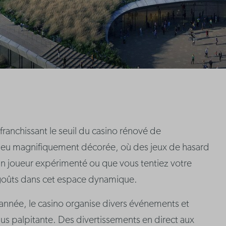
ranchissant le seuil du casino rénové de
e jeu magnifiquement décorée, où des jeux de hasard
un joueur expérimenté ou que vous tentiez votre
es goûts dans cet espace dynamique.
 l'année, le casino organise divers événements et
lus palpitante. Des divertissements en direct aux