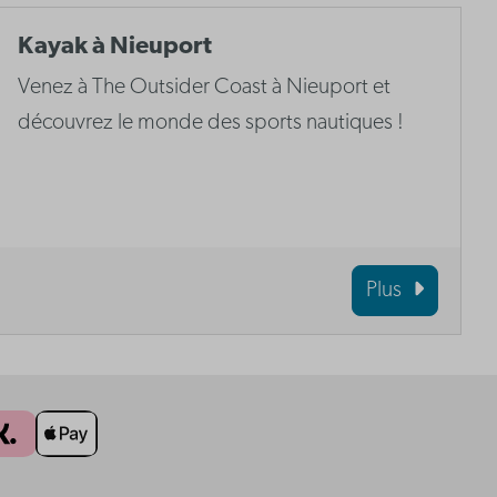
Kayak à Nieuport
Venez à The Outsider Coast à Nieuport et
découvrez le monde des sports nautiques !
Plus