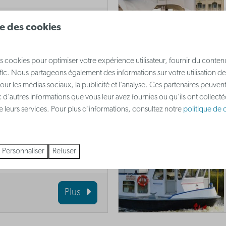
Plus
ise des cookies
s cookies pour optimiser votre expérience utilisateur, fournir du conten
afic. Nous partageons également des informations sur votre utilisation de
ique
our les médias sociaux, la publicité et l'analyse. Ces partenaires peuve
 d'autres informations que vous leur avez fournies ou qu'ils ont collect
‘architecture tout en
 de leurs services. Pour plus d'informations, consultez notre
politique de c
pur et en faisant un peu
À Westende c’est
omenade historique.
Personnaliser
Refuser
Plus