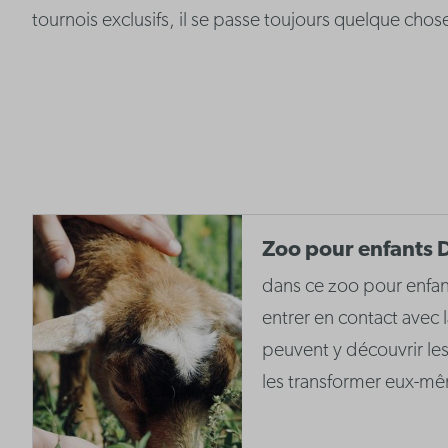
tournois exclusifs, il se passe toujours quelque cho
Zoo pour enfants 
dans ce zoo pour enfan
entrer en contact avec la
peuvent y découvrir les
les transformer eux-m