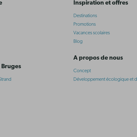
e
Inspiration et offres
Destinations
Promotions
Vacances scolaires
Blog
A propos de nous
 Bruges
Concept
Strand
Développement écologique et d