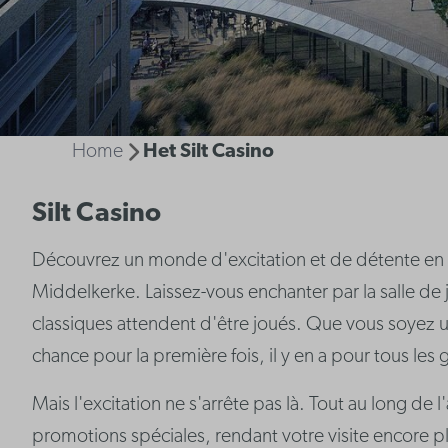
Home
Het Silt Casino
Silt Casino
Découvrez un monde d'excitation et de détente en f
Middelkerke. Laissez-vous enchanter par la salle d
classiques attendent d'être joués. Que vous soyez 
chance pour la première fois, il y en a pour tous l
Mais l'excitation ne s'arrête pas là. Tout au long de
promotions spéciales, rendant votre visite encore p