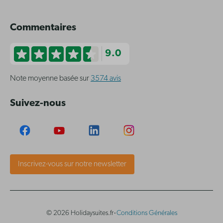
Commentaires
9.0
Note moyenne basée sur
3574 avis
Suivez-nous
Inscrivez-vous sur notre newsletter
·
© 2026 Holidaysuites.fr
Conditions Générales