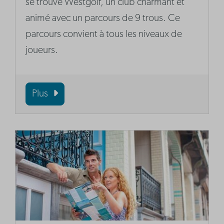
se trouve Westgolf, un club charmant et
animé avec un parcours de 9 trous. Ce
parcours convient à tous les niveaux de
joueurs.
Plus