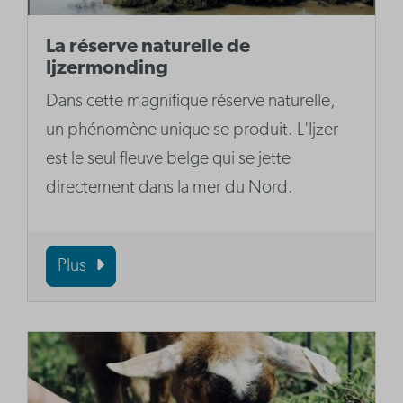
La réserve naturelle de
Ijzermonding
Dans cette magnifique réserve naturelle,
un phénomène unique se produit. L'Ijzer
est le seul fleuve belge qui se jette
directement dans la mer du Nord.
Plus