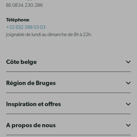
BE 0834.230.286
Téléphone
+32 (0)2 588 03 03
Joignable de lundi au dimanche de 8h à 22h.
Côte belge
Région de Bruges
Inspiration et offres
A propos de nous