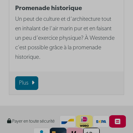
Promenade historique
Un peut de culture et d‘architecture tout
en inhalant de l‘air marin pur et en faisant
un peu d’exercice physique? À Westende
c’est possible grâce à la promenade
historique.
Plus
Payer en toute sécurité