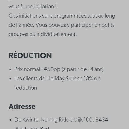
vous à une initiation !
Ces initiations sont programmées tout au long
de l'année. Vous pouvez y participer en petits
groupes ou individuellement.
RÉDUCTION
Prix normal : €50pp (à partir de 14 ans)
Les clients de Holiday Suites : 10% de
réduction
Adresse
De Kwinte, Koning Ridderdijk 100, 8434