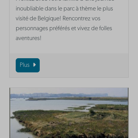
inoubliable dans le parc à thème le plus
visité de Belgique! Rencontrez vos
personnages préférés et vivez de folles
aventures!
Plus