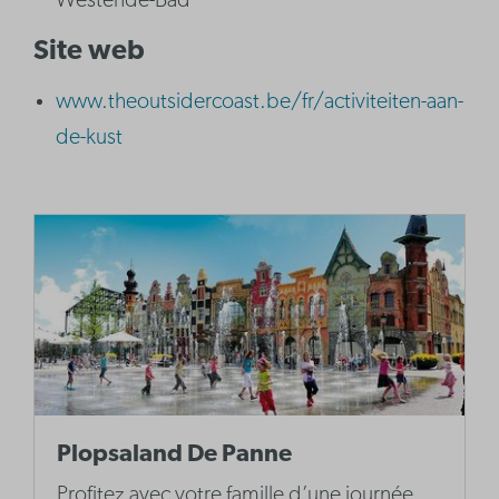
Westende-Bad
Site web
www.theoutsidercoast.be/fr/activiteiten-aan-
de-kust
Plopsaland De Panne
Profitez avec votre famille d’une journée