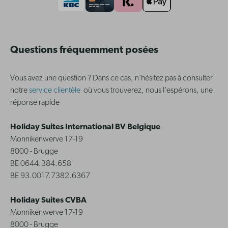
Questions fréquemment posées
Vous avez une question ? Dans ce cas, n'hésitez pas à consulter
notre
service clientèle
où vous trouverez, nous l'espérons, une
réponse rapide
Holiday Suites International BV Belgique
Monnikenwerve 17-19
8000 - Brugge
BE 0644.384.658
BE 93.0017.7382.6367
Holiday Suites CVBA
Monnikenwerve 17-19
8000 - Brugge