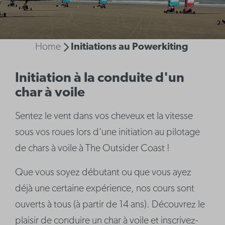
Home
Initiations au Powerkiting
Initiation à la conduite d'un
char à voile
Sentez le vent dans vos cheveux et la vitesse
sous vos roues lors d'une initiation au pilotage
de chars à voile à The Outsider Coast !
Que vous soyez débutant ou que vous ayez
déjà une certaine expérience, nos cours sont
ouverts à tous (à partir de 14 ans). Découvrez le
plaisir de conduire un char à voile et inscrivez-