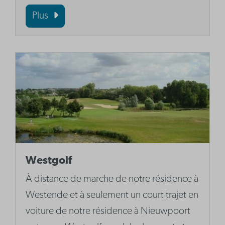
Plus
Westgolf
À distance de marche de notre résidence à
Westende et à seulement un court trajet en
voiture de notre résidence à Nieuwpoort