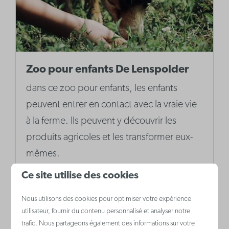
Zoo pour enfants De Lenspolder
dans ce zoo pour enfants, les enfants
peuvent entrer en contact avec la vraie vie
à la ferme. Ils peuvent y découvrir les
produits agricoles et les transformer eux-
mêmes.
Ce site utilise des cookies
Plus
Nous utilisons des cookies pour optimiser votre expérience
utilisateur, fournir du contenu personnalisé et analyser notre
trafic. Nous partageons également des informations sur votre