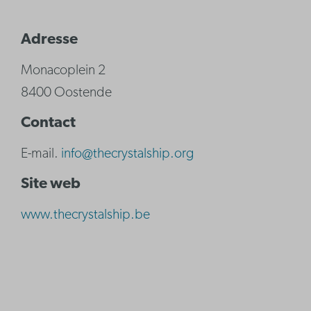
Adresse
Monacoplein 2
8400 Oostende
Contact
E-mail.
info@thecrystalship.org
Site web
www.thecrystalship.be