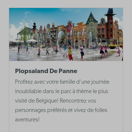
Plopsaland De Panne
Profitez avec votre famille d’une journée
inoubliable dans le parc à thème le plus
visité de Belgique! Rencontrez vos
personnages préférés et vivez de folles
aventures!