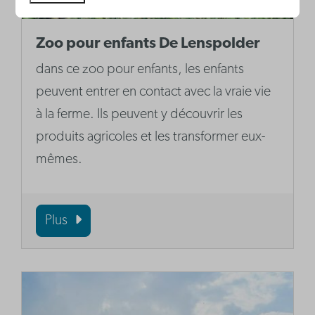
Zoo pour enfants De Lenspolder
dans ce zoo pour enfants, les enfants
peuvent entrer en contact avec la vraie vie
à la ferme. Ils peuvent y découvrir les
produits agricoles et les transformer eux-
mêmes.
Plus