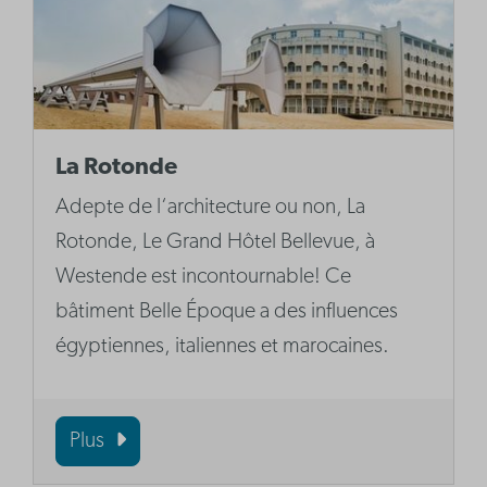
La Rotonde
Adepte de l‘architecture ou non, La
Rotonde, Le Grand Hôtel Bellevue, à
Westende est incontournable! Ce
bâtiment Belle Époque a des influences
égyptiennes, italiennes et marocaines.
Plus