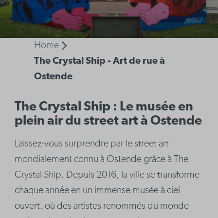
Home
The Crystal Ship - Art de rue à
Ostende
The Crystal Ship : Le musée en
plein air du street art à Ostende
Laissez-vous surprendre par le street art
mondialement connu à Ostende grâce à The
Crystal Ship. Depuis 2016, la ville se transforme
chaque année en un immense musée à ciel
ouvert, où des artistes renommés du monde