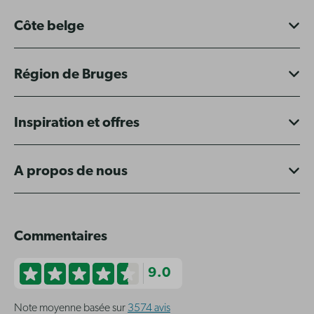
Côte belge
Région de Bruges
Inspiration et offres
A propos de nous
Commentaires
9.0
Note moyenne basée sur
3574 avis