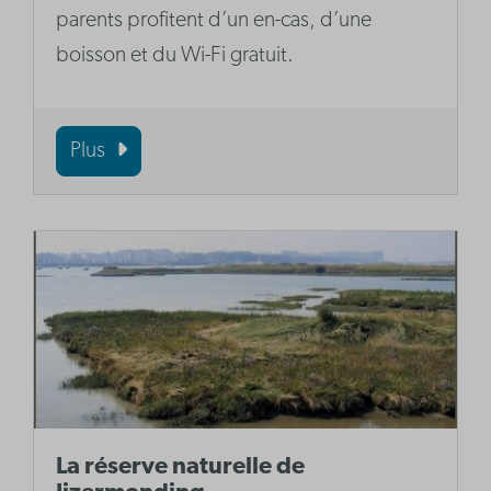
parents profitent d’un en-cas, d’une
boisson et du Wi-Fi gratuit.
Plus
La réserve naturelle de