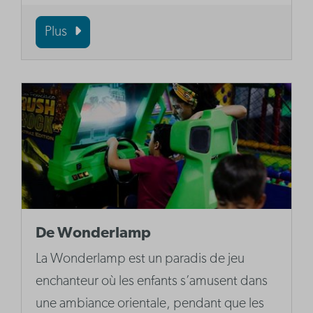
Plus
De Wonderlamp
La Wonderlamp est un paradis de jeu
enchanteur où les enfants s’amusent dans
une ambiance orientale, pendant que les