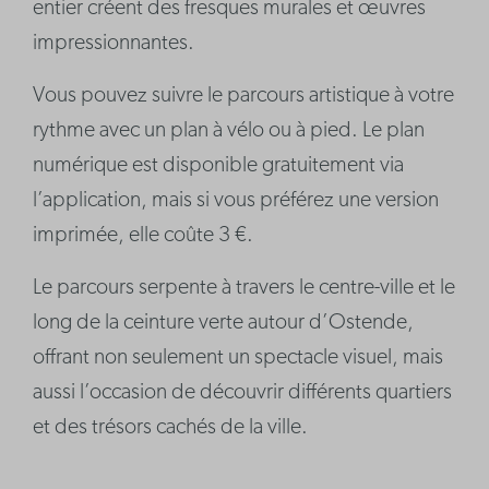
entier créent des fresques murales et œuvres
impressionnantes.
Vous pouvez suivre le parcours artistique à votre
rythme avec un plan à vélo ou à pied. Le plan
numérique est disponible gratuitement via
l’application, mais si vous préférez une version
imprimée, elle coûte 3 €.
Le parcours serpente à travers le centre-ville et le
long de la ceinture verte autour d’Ostende,
offrant non seulement un spectacle visuel, mais
aussi l’occasion de découvrir différents quartiers
et des trésors cachés de la ville.