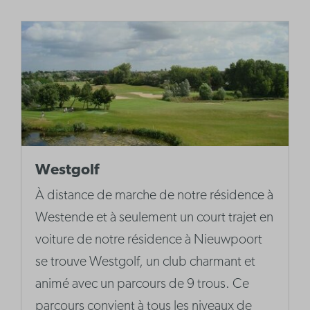
Westgolf
À distance de marche de notre résidence à
Westende et à seulement un court trajet en
voiture de notre résidence à Nieuwpoort
se trouve Westgolf, un club charmant et
animé avec un parcours de 9 trous. Ce
parcours convient à tous les niveaux de