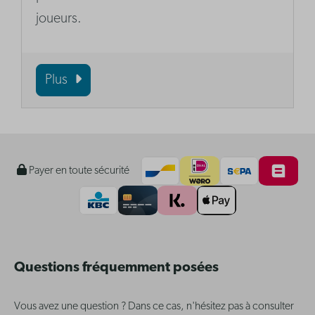
joueurs.
Plus
Payer en toute sécurité
Questions fréquemment posées
Vous avez une question ? Dans ce cas, n'hésitez pas à consulter