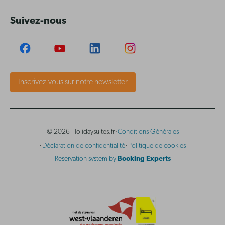
Suivez-nous
Inscrivez-vous sur notre newsletter
·
© 2026 Holidaysuites.fr
Conditions Générales
·
·
Déclaration de confidentialité
Politique de cookies
Reservation system by
Booking Experts