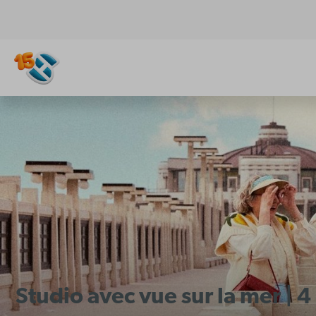
Studio avec vue sur la mer |