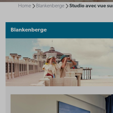
Home
Blankenberge
Studio avec vue su
Blankenberge