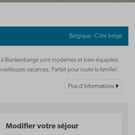
Belgique - Côte belge
 à Blankenberge sont modernes et bien équipées
veilleuses vacances. Parfait pour toute la famille!
Plus d'informations
Modifier votre séjour