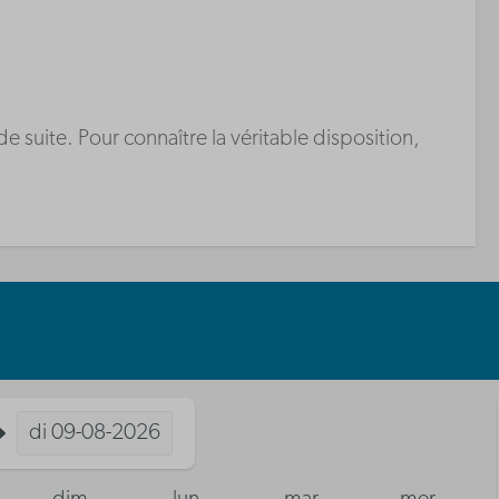
suite. Pour connaître la véritable disposition,
di
09-08-2026