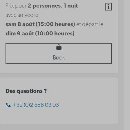
Prix pour
2 personnes
,
1 nuit
avec arrivée le
sam 8 août (15:00 heures)
et départ le
dim 9 août (10:00 heures)
Book
Des questions ?
📞 +32 (0)2 588 03 03