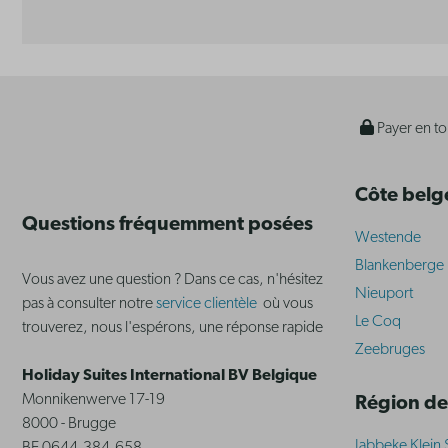
Payer en to
Côte belg
Questions fréquemment posées
Westende
Blankenberge
Vous avez une question ? Dans ce cas, n'hésitez
Nieuport
pas à consulter notre
service clientèle
où vous
Le Coq
trouverez, nous l'espérons, une réponse rapide
Zeebruges
Holiday Suites International BV Belgique
Monnikenwerve 17-19
Région de
8000 - Brugge
Jabbeke Klein 