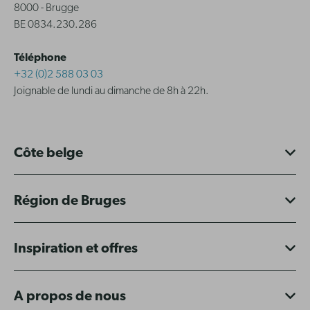
8000 - Brugge
BE 0834.230.286
Téléphone
+32 (0)2 588 03 03
Joignable de lundi au dimanche de 8h à 22h.
Côte belge
Région de Bruges
Inspiration et offres
A propos de nous