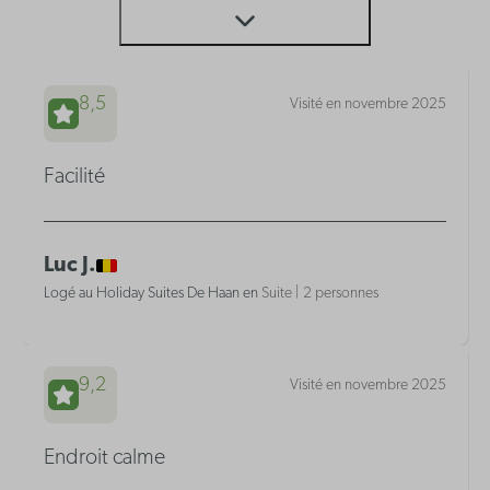
8,5
Visité en novembre 2025
Facilité
Luc J.
Logé au Holiday Suites De Haan en
Suite | 2 personnes
9,2
Visité en novembre 2025
Endroit calme