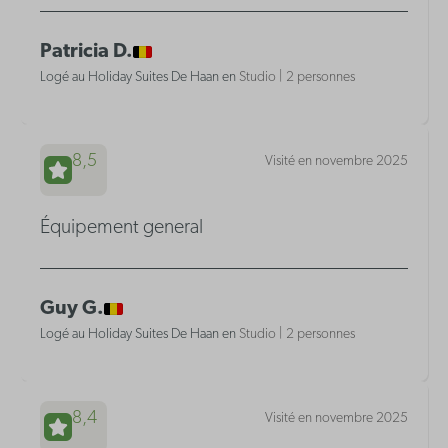
Patricia D.
Logé au Holiday Suites De Haan en
Studio | 2 personnes
8,5
Visité en novembre 2025
Équipement general
Guy G.
Logé au Holiday Suites De Haan en
Studio | 2 personnes
8,4
Visité en novembre 2025