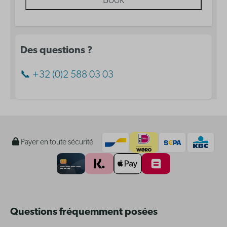
Book
Des questions ?
📞 +32 (0)2 588 03 03
Payer en toute sécurité
Questions fréquemment posées