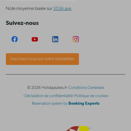
Note moyenne basée sur
3556 avis
Suivez-nous
Inscrivez-vous sur notre newsletter
·
© 2026 Holidaysuites.fr
Conditions Générales
·
·
Déclaration de confidentialité
Politique de cookies
Reservation system by
Booking Experts