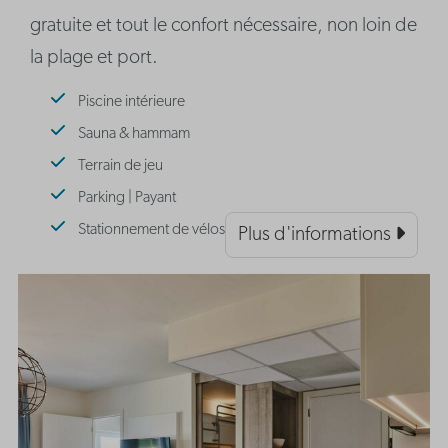
gratuite et tout le confort nécessaire, non loin de
la plage et port.
Piscine intérieure
Sauna & hammam
Terrain de jeu
Parking | Payant
Stationnement de vélos
Plus d'informations