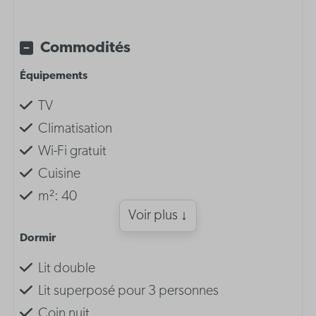
Commodités
Équipements
TV
Climatisation
Wi-Fi gratuit
Cuisine
m²: 40
Voir plus ↓
Dormir
Lit double
Lit superposé pour 3 personnes
Coin nuit