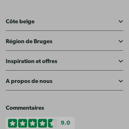
Côte belge
Région de Bruges
Inspiration et offres
A propos de nous
Commentaires
9.0