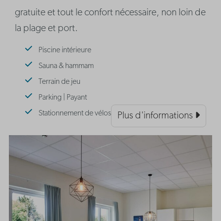
gratuite et tout le confort nécessaire, non loin de
la plage et port.
Piscine intérieure
Sauna & hammam
Terrain de jeu
Parking | Payant
Stationnement de vélos
Plus d'informations