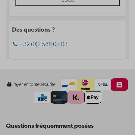
Book
Des questions ?
📞 +32 (0)2 588 03 03
Payer en toute sécurité
Questions fréquemment posées