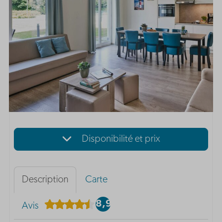
Disponibilité et prix
Description
Carte
8,9
Avis