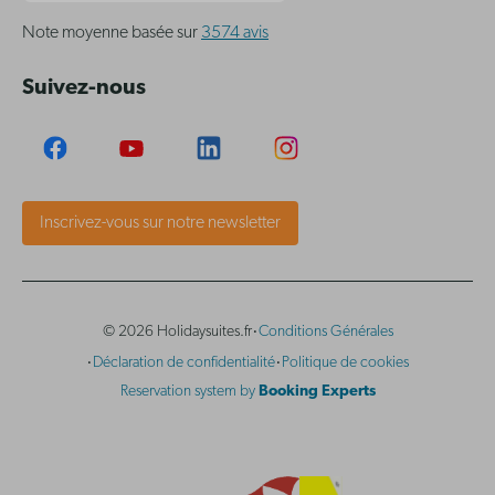
Note moyenne basée sur
3574 avis
Suivez-nous
Inscrivez-vous sur notre newsletter
·
© 2026 Holidaysuites.fr
Conditions Générales
·
·
Déclaration de confidentialité
Politique de cookies
Reservation system by
Booking Experts