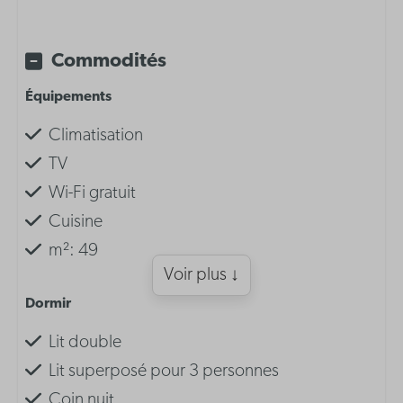
Commodités
Équipements
Climatisation
TV
Wi-Fi gratuit
Cuisine
m²: 49
Voir plus ↓
Dormir
Lit double
Lit superposé pour 3 personnes
Coin nuit