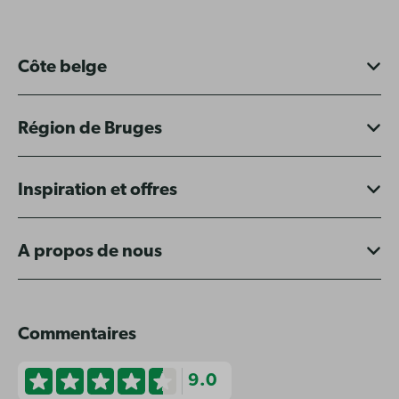
Côte belge
Région de Bruges
Inspiration et offres
A propos de nous
Commentaires
9.0