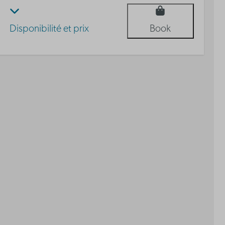
Disponibilité et prix
Book