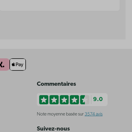
Commentaires
9.0
Note moyenne basée sur
3574 avis
Suivez-nous