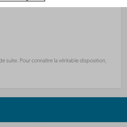
suite. Pour connaître la véritable disposition,