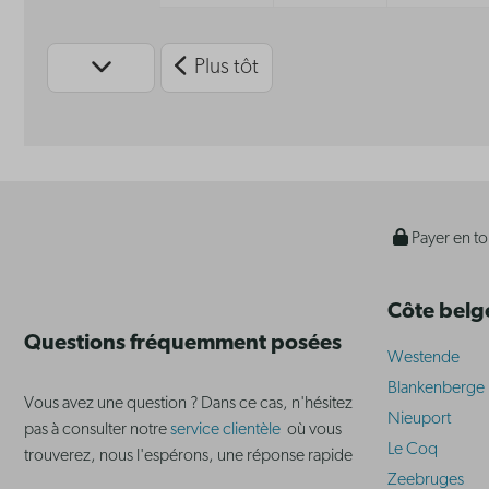
Plus tôt
Payer en to
Côte belg
Questions fréquemment posées
Westende
Blankenberge
Vous avez une question ? Dans ce cas, n'hésitez
Nieuport
pas à consulter notre
service clientèle
où vous
Le Coq
trouverez, nous l'espérons, une réponse rapide
Zeebruges