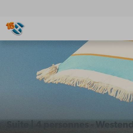
Suite | 4 personnes - Westen