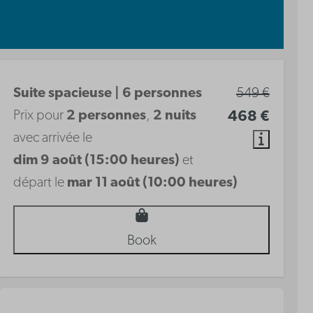
Suite spacieuse | 6 personnes
549 €
Prix pour
2 personnes
,
2 nuits
468 €
avec arrivée le
dim 9 août (15:00 heures)
et
départ le
mar 11 août (10:00 heures)
Book