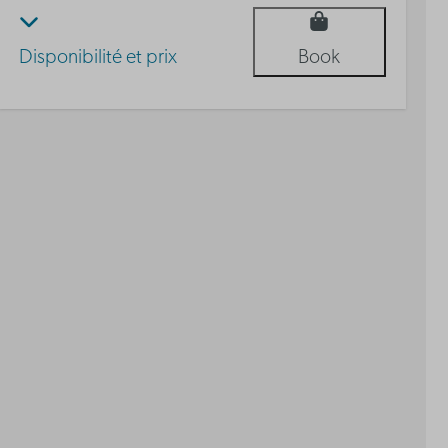
Disponibilité et prix
Book