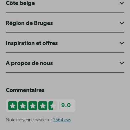
Côte belge
Région de Bruges
Inspiration et offres
A propos de nous
Commentaires
9.0
Note moyenne basée sur
3564 avis