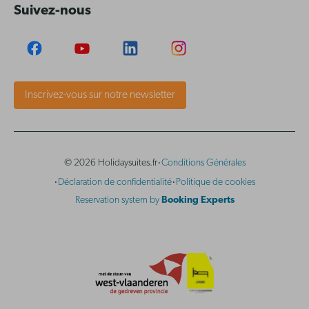
Suivez-nous
Inscrivez-vous sur notre newsletter
·
© 2026 Holidaysuites.fr
Conditions Générales
·
·
Déclaration de confidentialité
Politique de cookies
Reservation system by
Booking Experts