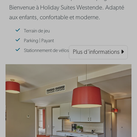
Bienvenue à Holiday Suites Westende. Adapté
aux enfants, confortable et moderne.
Terrain de jeu
Parking | Payant
Stationnement de vélos
Plus d'informations