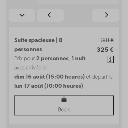
Suite spacieuse | 8
381 €
personnes
325 €
Prix pour
2 personnes
,
1 nuit
avec arrivée le
dim 16 août (15:00 heures)
et départ le
lun 17 août (10:00 heures)
Book