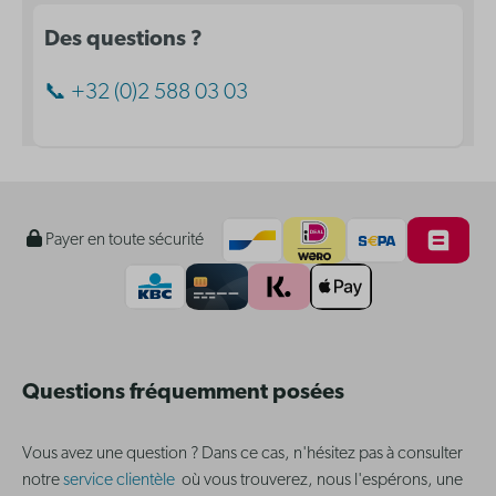
Des questions ?
📞 +32 (0)2 588 03 03
Payer en toute sécurité
Questions fréquemment posées
Vous avez une question ? Dans ce cas, n'hésitez pas à consulter
notre
service clientèle
où vous trouverez, nous l'espérons, une