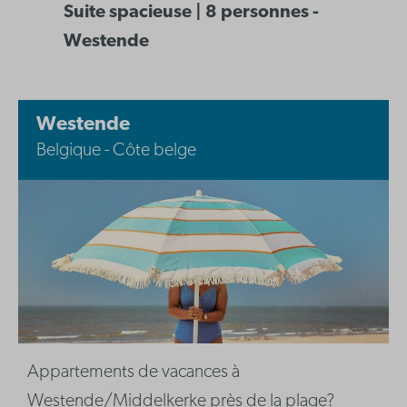
Suite spacieuse | 8 personnes -
Westende
Westende
Belgique - Côte belge
Appartements de vacances à
Westende/Middelkerke près de la plage?