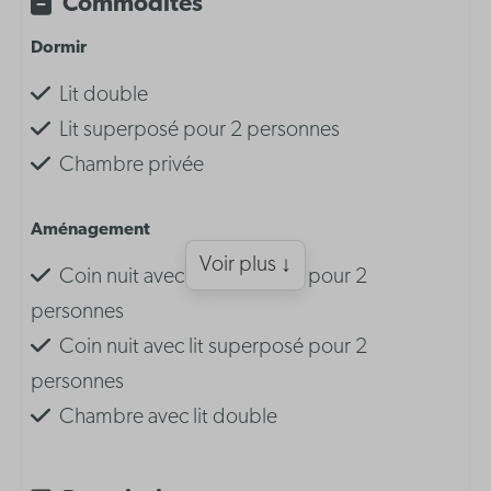
Commodités
Dormir
Lit double
Lit superposé pour 2 personnes
Chambre privée
Aménagement
Voir plus ↓
Coin nuit avec lit superposé pour 2
personnes
Coin nuit avec lit superposé pour 2
personnes
Chambre avec lit double
Chambre avec lit double