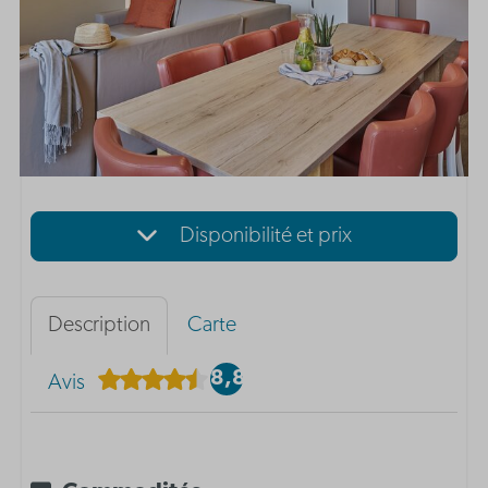
Disponibilité et prix
Description
Carte
8,8
Avis