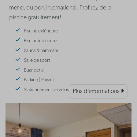
mer et du port international. Profitez de la
piscine gratuitement!
Piscine extérieure
Piscine intérieure
Sauna & hammam
Salle de sport
Buanderie
Parking | Payant
Stationnement de vélos
Plus d'informations