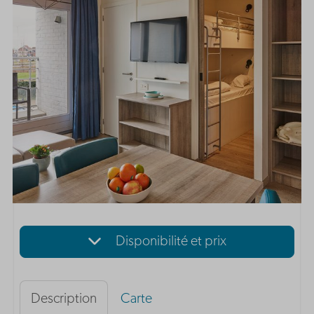
Disponibilité et prix
Description
Carte