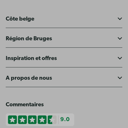
Côte belge
Région de Bruges
Inspiration et offres
A propos de nous
Commentaires
9.0