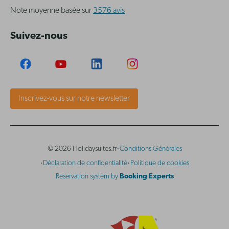
Note moyenne basée sur
3576 avis
Suivez-nous
Inscrivez-vous sur notre newsletter
·
© 2026 Holidaysuites.fr
Conditions Générales
·
·
Déclaration de confidentialité
Politique de cookies
Reservation system by
Booking Experts