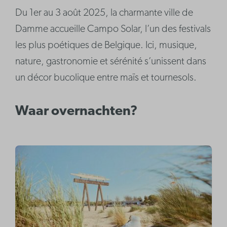
Du 1er au 3 août 2025, la charmante ville de
Damme accueille Campo Solar, l’un des festivals
les plus poétiques de Belgique. Ici, musique,
nature, gastronomie et sérénité s’unissent dans
un décor bucolique entre maïs et tournesols.
Waar overnachten?