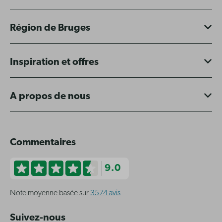
Région de Bruges
Inspiration et offres
A propos de nous
Commentaires
9.0
Note moyenne basée sur
3574 avis
Suivez-nous