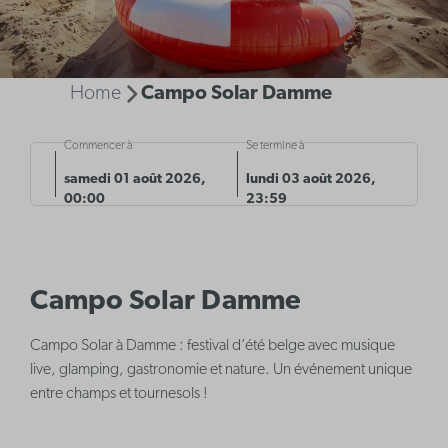
Home
Campo Solar Damme
Commencer à
Se termine à
samedi 01 août 2026,
lundi 03 août 2026,
00:00
23:59
Campo Solar Damme
Campo Solar à Damme : festival d’été belge avec musique
live, glamping, gastronomie et nature. Un événement unique
entre champs et tournesols !