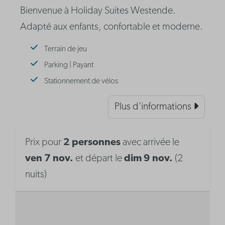
Bienvenue à Holiday Suites Westende.
Adapté aux enfants, confortable et moderne.
Terrain de jeu
Parking | Payant
Stationnement de vélos
Plus d'informations
Prix pour
2 personnes
avec arrivée le
ven 7 nov.
et départ le
dim 9 nov.
(2
nuits)