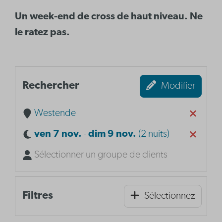
Un week-end de cross de haut niveau. Ne
le ratez pas.
Rechercher
Modifier
Westende
ven 7 nov.
-
dim 9 nov.
(2 nuits)
Sélectionner un groupe de clients
Filtres
Sélectionnez