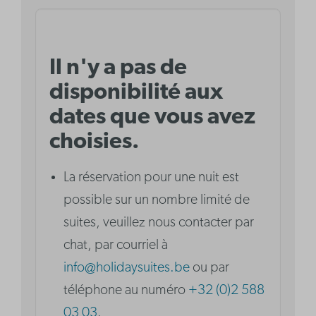
Il n'y a pas de
disponibilité aux
dates que vous avez
choisies.
La réservation pour une nuit est
possible sur un nombre limité de
suites, veuillez nous contacter par
chat, par courriel à
info@holidaysuites.be
ou par
téléphone au numéro
+32 (0)2 588
03 03
.