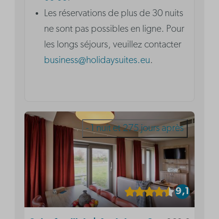
Les réservations de plus de 30 nuits
ne sont pas possibles en ligne. Pour
les longs séjours, veuillez contacter
business@holidaysuites.eu
.
- 1 nuit et 275 jours après
9,1