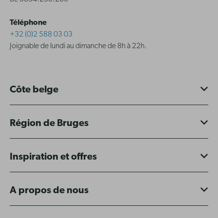
Téléphone
+32 (0)2 588 03 03
Joignable de lundi au dimanche de 8h à 22h.
Côte belge
Région de Bruges
Inspiration et offres
A propos de nous