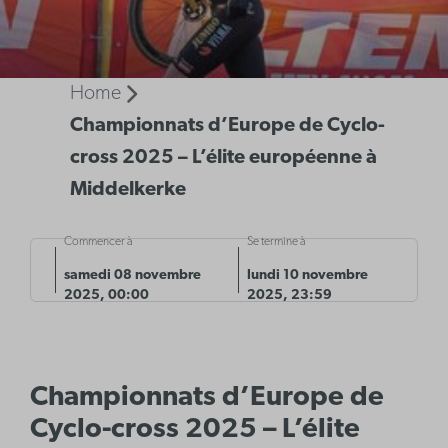
Home
Championnats d’Europe de Cyclo-
cross 2025 – L’élite européenne à
Middelkerke
Commencer à
Se termine à
samedi 08 novembre
lundi 10 novembre
2025, 00:00
2025, 23:59
Championnats d’Europe de
Cyclo-cross 2025 – L’élite