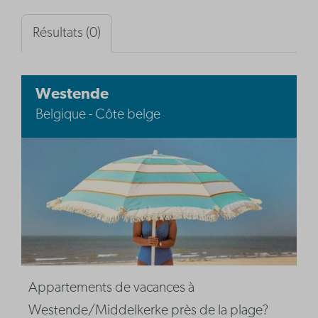
Résultats (0)
Westende
Belgique - Côte belge
Appartements de vacances à
Westende/Middelkerke près de la plage?