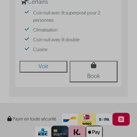
Certains
Coin nuit avec lit superposé pour 2
personnes
Climatisation
Coin nuit avec lit double
Cuisine
Voir
Book
Payer en toute sécurité