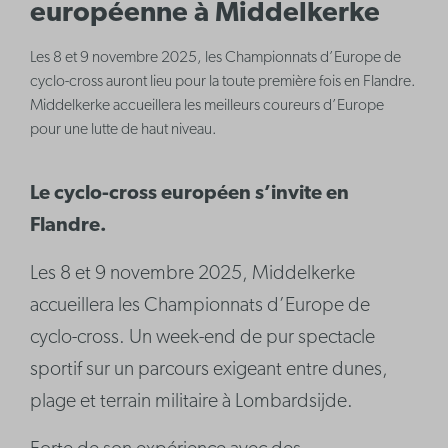
européenne à Middelkerke
Les 8 et 9 novembre 2025, les Championnats d’Europe de
cyclo-cross auront lieu pour la toute première fois en Flandre.
Middelkerke accueillera les meilleurs coureurs d’Europe
pour une lutte de haut niveau.
Le cyclo-cross européen s’invite en
Flandre.
Les 8 et 9 novembre 2025, Middelkerke
accueillera les Championnats d’Europe de
cyclo-cross. Un week-end de pur spectacle
sportif sur un parcours exigeant entre dunes,
plage et terrain militaire à Lombardsijde.