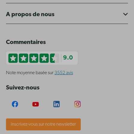
A propos de nous
Commentaires
9.0
Note moyenne basée sur
3552 avis
Suivez-nous
Inscrivez-vous sur notre newsletter