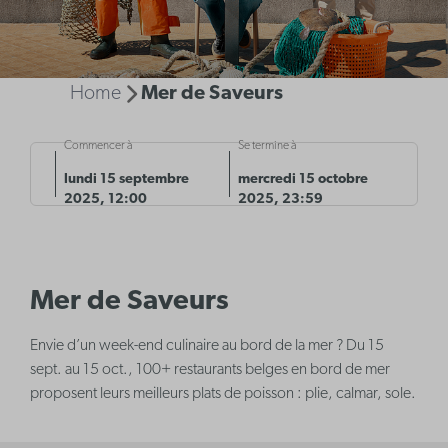
Home
Mer de Saveurs
Commencer à
Se termine à
lundi 15 septembre
mercredi 15 octobre
2025, 12:00
2025, 23:59
Mer de Saveurs
Envie d’un week-end culinaire au bord de la mer ? Du 15
sept. au 15 oct., 100+ restaurants belges en bord de mer
proposent leurs meilleurs plats de poisson : plie, calmar, sole.