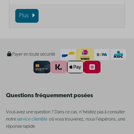
Plus
Payer en toute sécurité
Questions fréquemment posées
Vous avez une question ? Dans ce cas, n'hésitez pas à consulter
notre
service clientèle
où vous trouverez, nous l'espérons, une
réponse rapide