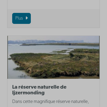
Plus
La réserve naturelle de
Ijzermonding
Dans cette magnifique réserve naturelle,