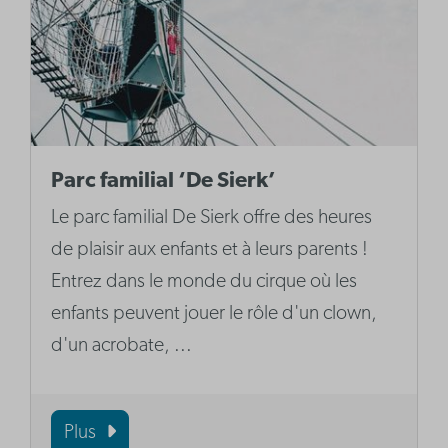
Parc familial ‘De Sierk’
Le parc familial De Sierk offre des heures
de plaisir aux enfants et à leurs parents !
Entrez dans le monde du cirque où les
enfants peuvent jouer le rôle d'un clown,
d'un acrobate, ...
Plus