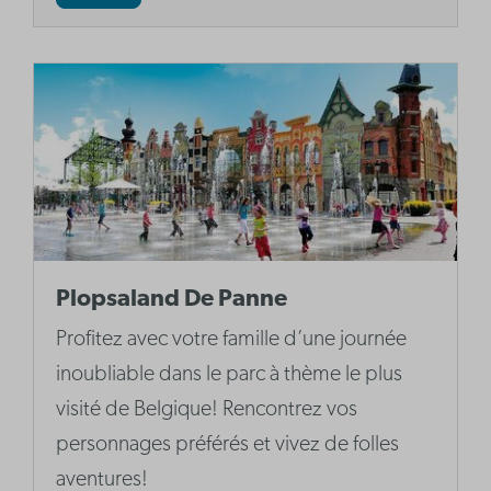
Plopsaland De Panne
Profitez avec votre famille d’une journée
inoubliable dans le parc à thème le plus
visité de Belgique! Rencontrez vos
personnages préférés et vivez de folles
aventures!