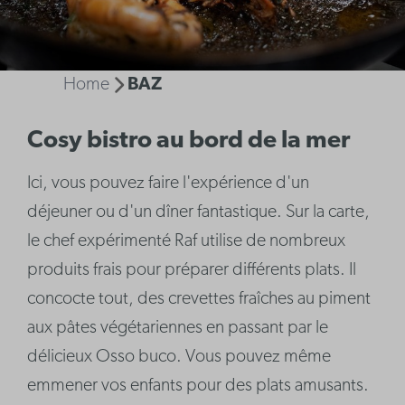
Home
BAZ
Cosy bistro au bord de la mer
Ici, vous pouvez faire l'expérience d'un
déjeuner ou d'un dîner fantastique. Sur la carte,
le chef expérimenté Raf utilise de nombreux
produits frais pour préparer différents plats. Il
concocte tout, des crevettes fraîches au piment
aux pâtes végétariennes en passant par le
délicieux Osso buco. Vous pouvez même
emmener vos enfants pour des plats amusants.