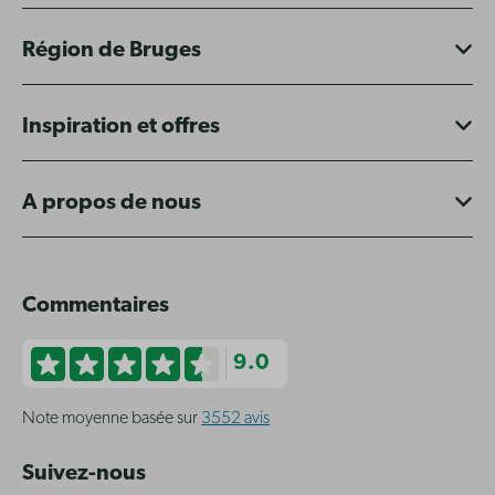
Région de Bruges
Inspiration et offres
A propos de nous
Commentaires
9.0
Note moyenne basée sur
3552 avis
Suivez-nous