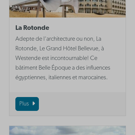
La Rotonde
Adepte de l‘architecture ou non, La
Rotonde, Le Grand Hôtel Bellevue, à
Westende est incontournable! Ce
bâtiment Belle Époque a des influences
égyptiennes, italiennes et marocaines.
Plus