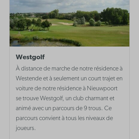
Westgolf
À distance de marche de notre résidence à
Westende et à seulement un court trajet en
voiture de notre résidence à Nieuwpoort
se trouve Westgolf, un club charmant et
animé avec un parcours de 9 trous. Ce
parcours convient à tous les niveaux de
joueurs.