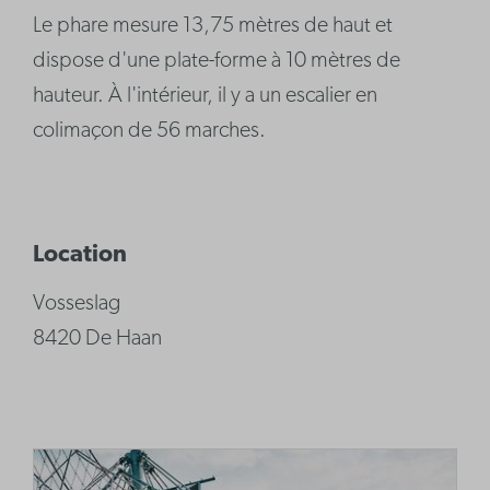
Le phare mesure 13,75 mètres de haut et
dispose d'une plate-forme à 10 mètres de
hauteur. À l'intérieur, il y a un escalier en
colimaçon de 56 marches.
Location
Vosseslag
8420 De Haan