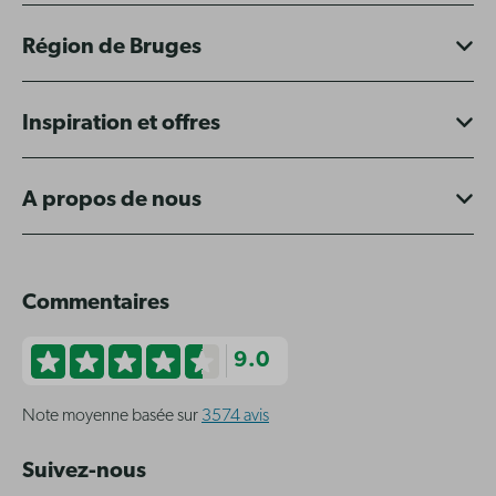
Région de Bruges
Inspiration et offres
A propos de nous
Commentaires
9.0
Note moyenne basée sur
3574 avis
Suivez-nous