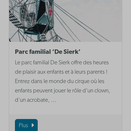
Parc familial ‘De Sierk’
Le parc familial De Sierk offre des heures
de plaisir aux enfants et à leurs parents !
Entrez dans le monde du cirque où les
enfants peuvent jouer le rôle d'un clown,
d'un acrobate, ...
Plus