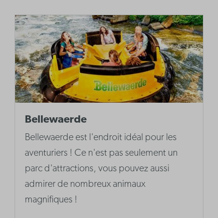
Bellewaerde
Bellewaerde est l'endroit idéal pour les
aventuriers ! Ce n'est pas seulement un
parc d'attractions, vous pouvez aussi
admirer de nombreux animaux
magnifiques !