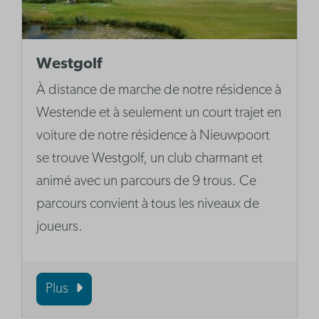
Westgolf
À distance de marche de notre résidence à
Westende et à seulement un court trajet en
voiture de notre résidence à Nieuwpoort
se trouve Westgolf, un club charmant et
animé avec un parcours de 9 trous. Ce
parcours convient à tous les niveaux de
joueurs.
Plus