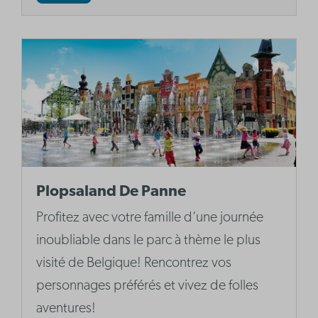
Plopsaland De Panne
Profitez avec votre famille d’une journée
inoubliable dans le parc à thème le plus
visité de Belgique! Rencontrez vos
personnages préférés et vivez de folles
aventures!