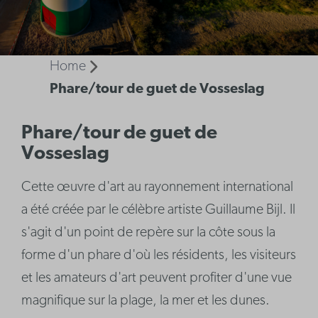
Home
Phare/tour de guet de Vosseslag
Phare/tour de guet de
Vosseslag
Cette œuvre d'art au rayonnement international
a été créée par le célèbre artiste Guillaume Bijl. Il
s'agit d'un point de repère sur la côte sous la
forme d'un phare d'où les résidents, les visiteurs
et les amateurs d'art peuvent profiter d'une vue
magnifique sur la plage, la mer et les dunes.