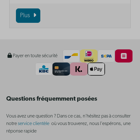
Plus
Payer en toute sécurité
Questions fréquemment posées
Vous avez une question ? Dans ce cas, n'hésitez pas à consulter
notre
service clientèle
où vous trouverez, nous l'espérons, une
réponse rapide