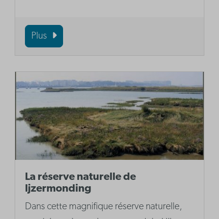
Plus
La réserve naturelle de
Ijzermonding
Dans cette magnifique réserve naturelle,