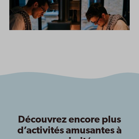
Découvrez encore plus
d’activités amusantes à