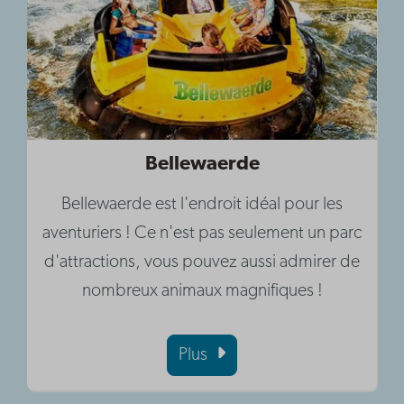
Bellewaerde
Bellewaerde est l'endroit idéal pour les
aventuriers ! Ce n'est pas seulement un parc
d'attractions, vous pouvez aussi admirer de
nombreux animaux magnifiques !
Plus