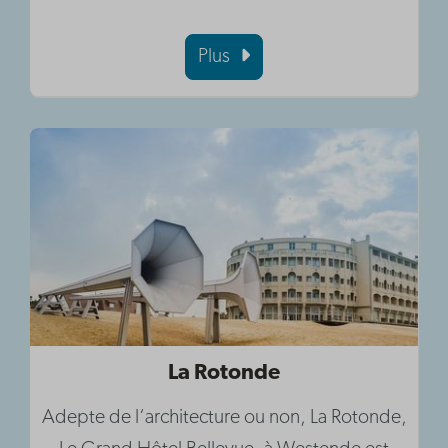
Plus
La Rotonde
Adepte de l‘architecture ou non, La Rotonde,