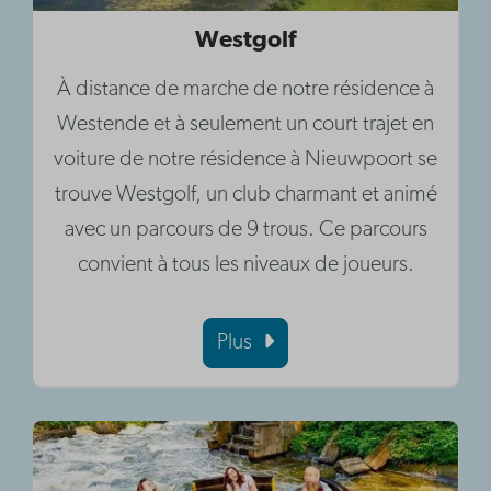
Westgolf
À distance de marche de notre résidence à
Westende et à seulement un court trajet en
voiture de notre résidence à Nieuwpoort se
trouve Westgolf, un club charmant et animé
avec un parcours de 9 trous. Ce parcours
convient à tous les niveaux de joueurs.
Plus