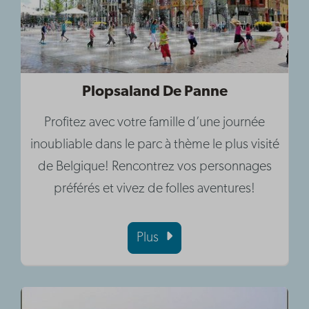
Plopsaland De Panne
Profitez avec votre famille d’une journée
inoubliable dans le parc à thème le plus visité
de Belgique! Rencontrez vos personnages
préférés et vivez de folles aventures!
Plus