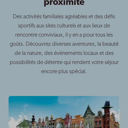
proximité
Des activités familiales agréables et des défis
sportifs aux sites culturels et aux lieux de
rencontre conviviaux, il y en a pour tous les
goûts. Découvrez diverses aventures, la beauté
de la nature, des événements locaux et des
possibilités de détente qui rendent votre séjour
encore plus spécial.