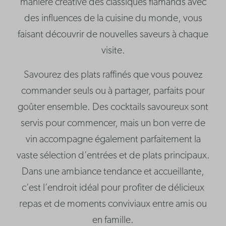
manière créative des classiques flamands avec
des influences de la cuisine du monde, vous
faisant découvrir de nouvelles saveurs à chaque
visite.
Savourez des plats raffinés que vous pouvez
commander seuls ou à partager, parfaits pour
goûter ensemble. Des cocktails savoureux sont
servis pour commencer, mais un bon verre de
vin accompagne également parfaitement la
vaste sélection d’entrées et de plats principaux.
Dans une ambiance tendance et accueillante,
c’est l’endroit idéal pour profiter de délicieux
repas et de moments conviviaux entre amis ou
en famille.