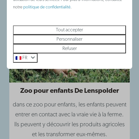
notre
politique de confidentialité
.
Tout accepter
Personnaliser
Refuser
FR
Zoo pour enfants De Lenspolder
dans ce zoo pour enfants, les enfants peuvent
entrer en contact avec la vraie vie à la ferme.
Ils peuvent y découvrir les produits agricoles
et les transformer eux-mêmes.