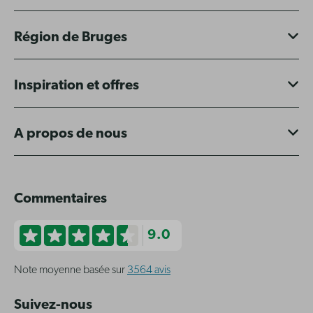
Région de Bruges
Inspiration et offres
A propos de nous
Commentaires
9.0
Note moyenne basée sur
3564 avis
Suivez-nous