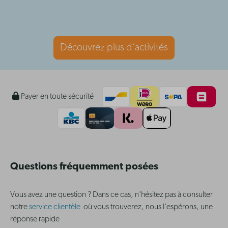
Découvrez plus d’activités
Payer en toute sécurité
Questions fréquemment posées
Vous avez une question ? Dans ce cas, n'hésitez pas à consulter
notre
service clientèle
où vous trouverez, nous l'espérons, une
réponse rapide