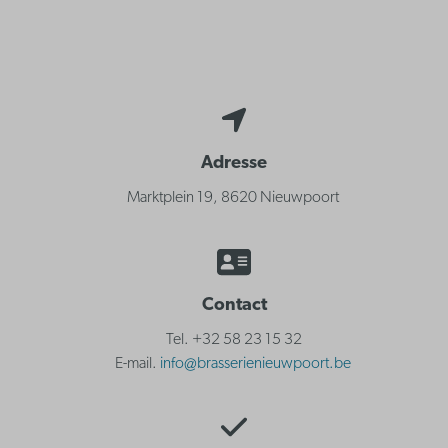
Adresse
Marktplein 19, 8620 Nieuwpoort
Contact
Tel. +32 58 23 15 32
E-mail.
info@brasserienieuwpoort.be