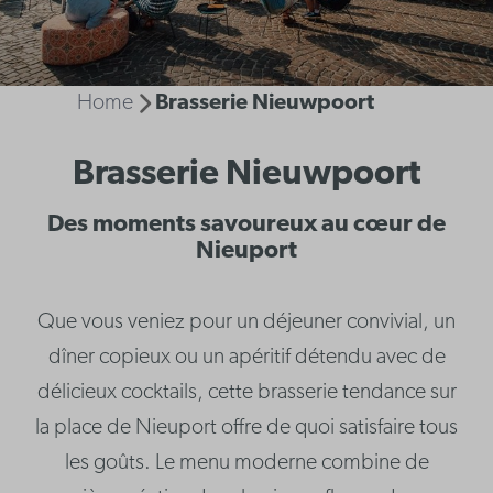
Home
Brasserie Nieuwpoort
Brasserie Nieuwpoort
Des moments savoureux au cœur de
Nieuport
Que vous veniez pour un déjeuner convivial, un
dîner copieux ou un apéritif détendu avec de
délicieux cocktails, cette brasserie tendance sur
la place de Nieuport offre de quoi satisfaire tous
les goûts. Le menu moderne combine de