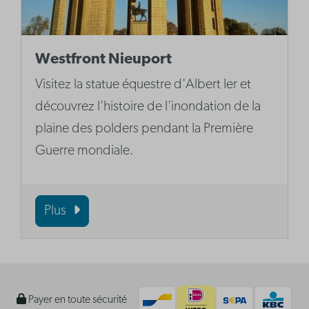
Westfront Nieuport
Visitez la statue équestre d'Albert Ier et
découvrez l'histoire de l'inondation de la
plaine des polders pendant la Première
Guerre mondiale.
Plus
Payer en toute sécurité