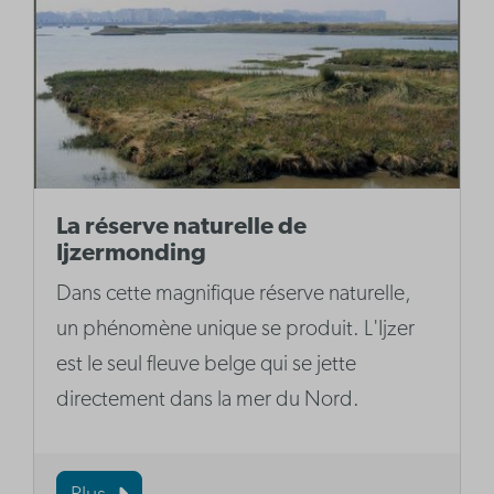
La réserve naturelle de
Ijzermonding
Dans cette magnifique réserve naturelle,
un phénomène unique se produit. L'Ijzer
est le seul fleuve belge qui se jette
directement dans la mer du Nord.