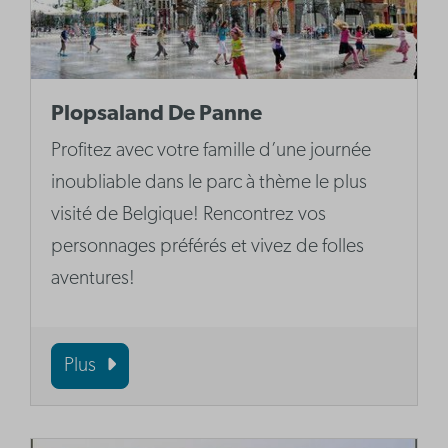
Plopsaland De Panne
Profitez avec votre famille d’une journée
inoubliable dans le parc à thème le plus
visité de Belgique! Rencontrez vos
personnages préférés et vivez de folles
aventures!
Plus