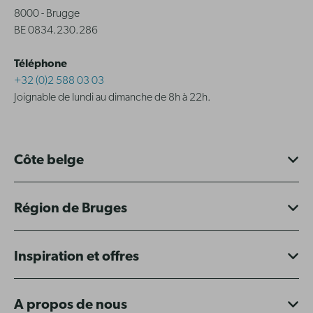
8000 - Brugge
BE 0834.230.286
Téléphone
+32 (0)2 588 03 03
Joignable de lundi au dimanche de 8h à 22h.
Côte belge
Région de Bruges
Inspiration et offres
A propos de nous