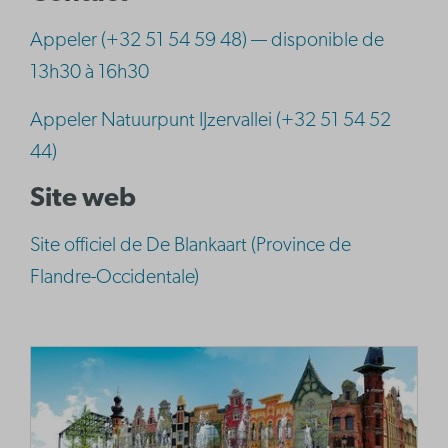
Appeler (+32 51 54 59 48) — disponible de
13h30 à 16h30
Appeler Natuurpunt IJzervallei (+32 51 54 52
44)
Site web
Site officiel de De Blankaart (Province de
Flandre-Occidentale)