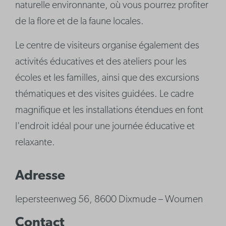
naturelle environnante, où vous pourrez profiter
de la flore et de la faune locales.
Le centre de visiteurs organise également des
activités éducatives et des ateliers pour les
écoles et les familles, ainsi que des excursions
thématiques et des visites guidées. Le cadre
magnifique et les installations étendues en font
l'endroit idéal pour une journée éducative et
relaxante.
Adresse
Iepersteenweg 56, 8600 Dixmude – Woumen
Contact