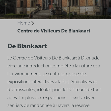
Home
Centre de Visiteurs De Blankaart
De Blankaart
Le Centre de Visiteurs De Blankaart à Dixmude
offre une introduction complète à la nature et à
l'environnement. Le centre propose des
expositions interactives à la fois éducatives et
divertissantes, idéales pour les visiteurs de tous
âges. En plus des expositions, il existe divers
sentiers de randonnée à travers la réserve