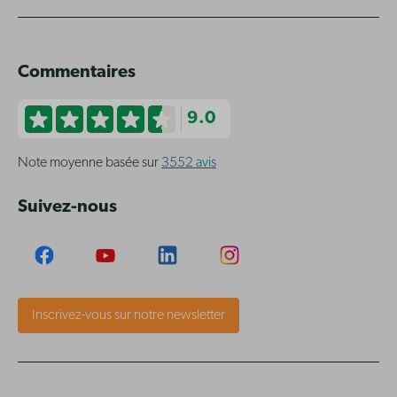
Commentaires
9.0
Note moyenne basée sur
3552 avis
Suivez-nous
Inscrivez-vous sur notre newsletter