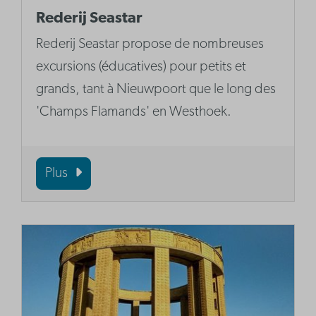
Rederij Seastar
Rederij Seastar propose de nombreuses
excursions (éducatives) pour petits et
grands, tant à Nieuwpoort que le long des
'Champs Flamands' en Westhoek.
Plus