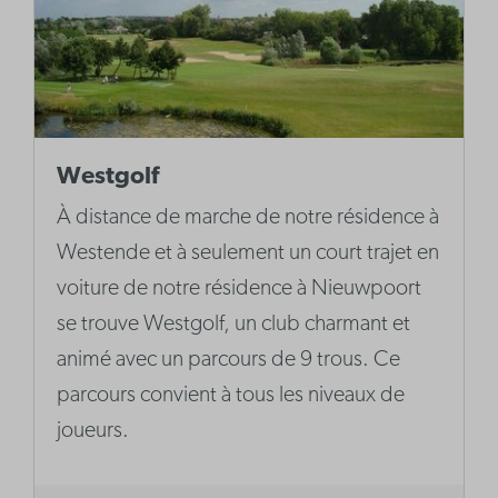
Westgolf
À distance de marche de notre résidence à
Westende et à seulement un court trajet en
voiture de notre résidence à Nieuwpoort
se trouve Westgolf, un club charmant et
animé avec un parcours de 9 trous. Ce
parcours convient à tous les niveaux de
joueurs.