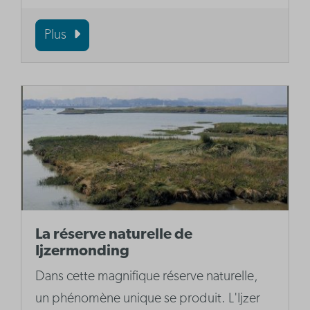
Plus
La réserve naturelle de
Ijzermonding
Dans cette magnifique réserve naturelle,
un phénomène unique se produit. L'Ijzer