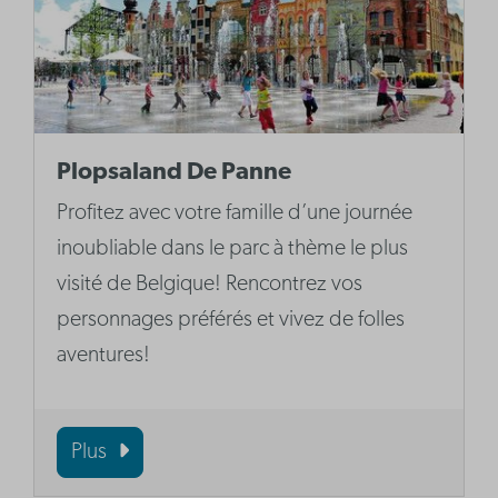
Plopsaland De Panne
Profitez avec votre famille d’une journée
inoubliable dans le parc à thème le plus
visité de Belgique! Rencontrez vos
personnages préférés et vivez de folles
aventures!
Plus