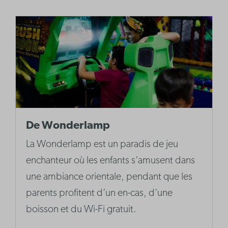
De Wonderlamp
La Wonderlamp est un paradis de jeu
enchanteur où les enfants s’amusent dans
une ambiance orientale, pendant que les
parents profitent d’un en-cas, d’une
boisson et du Wi-Fi gratuit.