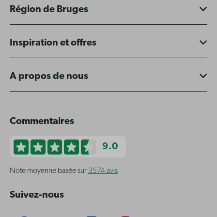
Région de Bruges
Inspiration et offres
A propos de nous
Commentaires
9.0
Note moyenne basée sur
3574 avis
Suivez-nous