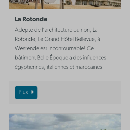
La Rotonde
Adepte de l‘architecture ou non, La
Rotonde, Le Grand Hôtel Bellevue, à
Westende est incontournable! Ce
bâtiment Belle Époque a des influences
égyptiennes, italiennes et marocaines.
Plus