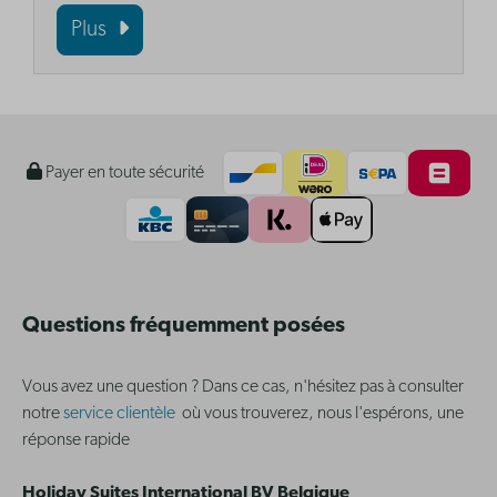
Plus
Payer en toute sécurité
Questions fréquemment posées
Vous avez une question ? Dans ce cas, n'hésitez pas à consulter
notre
service clientèle
où vous trouverez, nous l'espérons, une
réponse rapide
Holiday Suites International BV Belgique