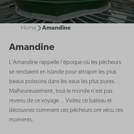
Home
Amandine
Amandine
L'Amandine rappelle l'époque où les pêcheurs
se rendaient en Islande pour attraper les plus
beaux poissons dans les eaux les plus pures.
Malheureusement, tout le monde n'est pas
revenu de ce voyage... Visitez ce bateau et
découvrez comment ces pêcheurs ont vécu ces
moments.