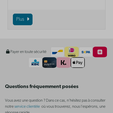
Plus
Payer en toute sécurité
Questions fréquemment posées
Vous avez une question ? Dans ce cas, n'hésitez pas à consulter
notre
service clientèle
où vous trouverez, nous l'espérons, une
réponse rapide