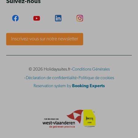
Suivez-nous
Inscrivez-vous sur notre newsletter
·
© 2026 Holidaysuites.fr
Conditions Générales
·
·
Déclaration de confidentialité
Politique de cookies
Reservation system by
Booking Experts