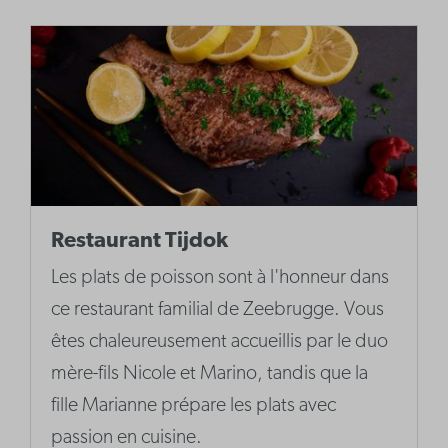
Restaurant Tijdok
Les plats de poisson sont à l'honneur dans
ce restaurant familial de Zeebrugge. Vous
êtes chaleureusement accueillis par le duo
mère-fils Nicole et Marino, tandis que la
fille Marianne prépare les plats avec
passion en cuisine.