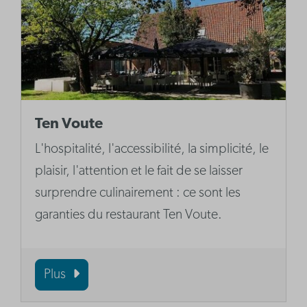
Ten Voute
L'hospitalité, l'accessibilité, la simplicité, le
plaisir, l'attention et le fait de se laisser
surprendre culinairement : ce sont les
garanties du restaurant Ten Voute.
Plus