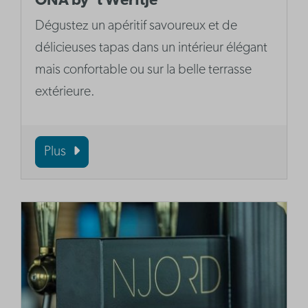
ONA by 't Werftje
Dégustez un apéritif savoureux et de
délicieuses tapas dans un intérieur élégant
mais confortable ou sur la belle terrasse
extérieure.
Plus