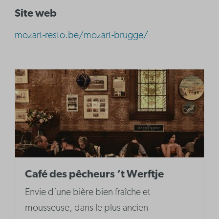
Site web
mozart-resto.be/mozart-brugge/
Café des pêcheurs ‘t Werftje
Envie d’une bière bien fraîche et
mousseuse, dans le plus ancien