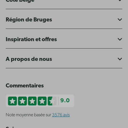
Côte belge
Région de Bruges
Inspiration et offres
A propos de nous
Commentaires
9.0
Note moyenne basée sur
3576 avis