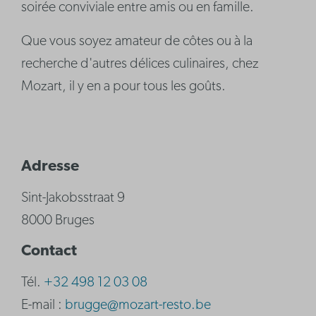
soirée conviviale entre amis ou en famille.
Que vous soyez amateur de côtes ou à la
recherche d'autres délices culinaires, chez
Mozart, il y en a pour tous les goûts.
Adresse
Sint-Jakobsstraat 9
8000 Bruges
Contact
Tél.
+32 498 12 03 08
E-mail :
brugge@mozart-resto.be