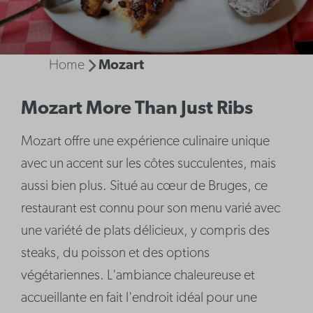
Home
Mozart
Mozart More Than Just Ribs
Mozart offre une expérience culinaire unique
avec un accent sur les côtes succulentes, mais
aussi bien plus. Situé au cœur de Bruges, ce
restaurant est connu pour son menu varié avec
une variété de plats délicieux, y compris des
steaks, du poisson et des options
végétariennes. L'ambiance chaleureuse et
accueillante en fait l'endroit idéal pour une