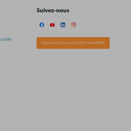
Suivez-nous
urable
Inscrivez-vous sur notre newsletter