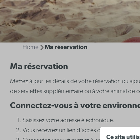
Home
Ma réservation
Ma réservation
Mettez à jour les détails de votre réservation ou aj
de serviettes supplémentaire ou à votre animal de 
Connectez-vous à votre environn
Saisissez votre adresse électronique.
Vous recevrez un lien d'accès de notre part par 
Ce site util