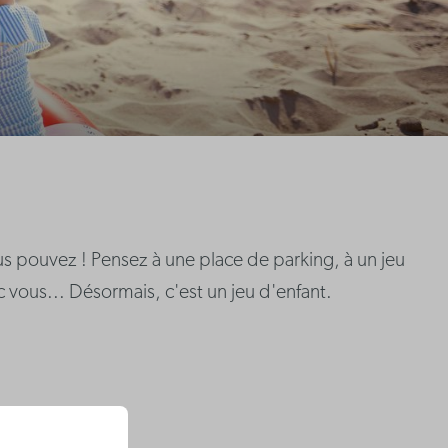
us pouvez ! Pensez à une place de parking, à un jeu
vous... Désormais, c'est un jeu d'enfant.
tres.