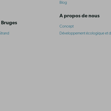
Blog
A propos de nous
 Bruges
Concept
Strand
Développement écologique et d