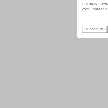
informations avec
votre utilisation
Tout accepter