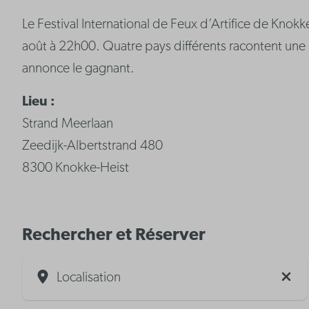
Le Festival International de Feux d’Artifice de Knok
août à 22h00. Quatre pays différents racontent une hi
annonce le gagnant.
Lieu :
Strand Meerlaan
Zeedijk-Albertstrand 480
8300 Knokke-Heist
Rechercher et Réserver
Localisation