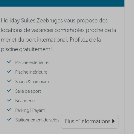
Holiday Suites Zeebruges vous propose des
locations de vacances confortables proche de la
mer et du port international. Profitez de la
piscine gratuitement!
Piscine extérieure
Piscine intérieure
Sauna & hammam
Salle de sport
Buanderie
Parking | Payant
Stationnement de vélos
Plus d'informations