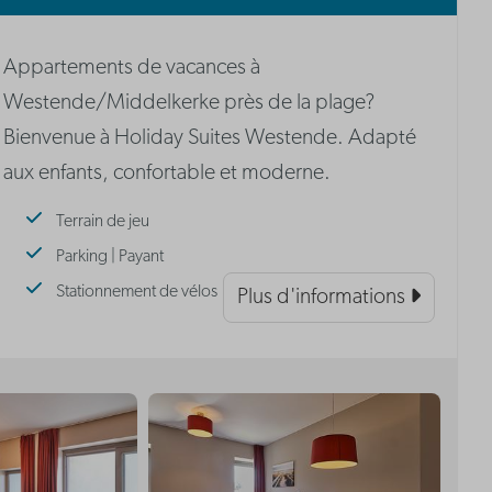
Appartements de vacances à
Westende/Middelkerke près de la plage?
Bienvenue à Holiday Suites Westende. Adapté
aux enfants, confortable et moderne.
Terrain de jeu
Parking | Payant
Stationnement de vélos
Plus d'informations