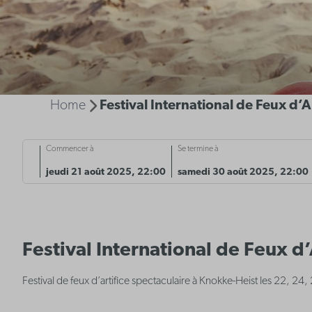
Home
Festival International de Feux d’Ar
Commencer à
Se termine à
jeudi 21 août 2025, 22:00
samedi 30 août 2025, 22:00
Festival International de Feux d’
Festival de feux d’artifice spectaculaire à Knokke-Heist les 22, 24,