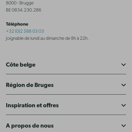
8000 - Brugge
BE 0834.230.286
Téléphone
+32 (0)2 588 03 03
Joignable de lundi au dimanche de 8h à 22h.
Côte belge
Région de Bruges
Inspiration et offres
A propos de nous