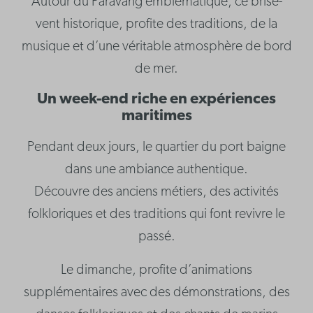
Autour du Paravang emblématique, ce brise-
vent historique, profite des traditions, de la
musique et d’une véritable atmosphère de bord
de mer.
Un week-end riche en expériences
maritimes
Pendant deux jours, le quartier du port baigne
dans une ambiance authentique.
Découvre des anciens métiers, des activités
folkloriques et des traditions qui font revivre le
passé.
Le dimanche, profite d’animations
supplémentaires avec des démonstrations, des