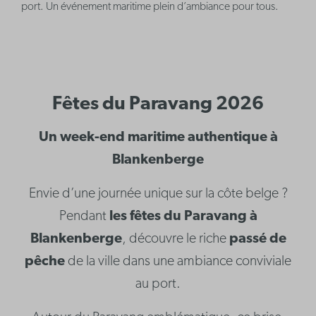
port. Un événement maritime plein d’ambiance pour tous.
Fêtes du Paravang 2026
Un week-end maritime authentique à
Blankenberge
Envie d’une journée unique sur la côte belge ?
Pendant
les fêtes du Paravang à
Blankenberge
, découvre le riche
passé de
pêche
de la ville dans une ambiance conviviale
au port.