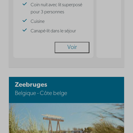
Coin nuit avec lit superposé
pour 3 personnes
Cuisine
Canapé-lit dans le séjour
Voir
Zeebruges
Belgique - Côte belge