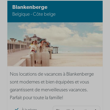
Blankenberge
Belgique - Côte belge
Nos locations de vacances à Blankenberge
sont modernes et bien équipées et vous
garantissent de merveilleuses vacances.
Parfait pour toute la famille!