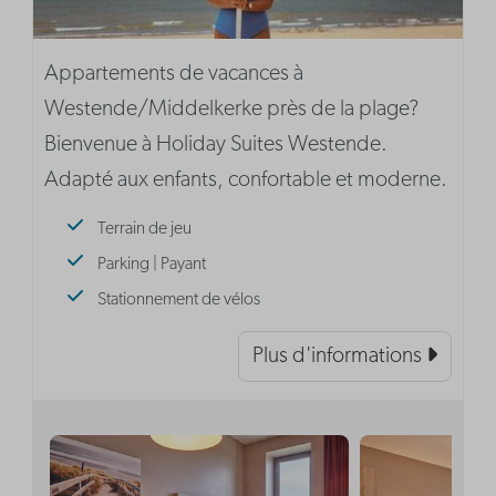
Appartements de vacances à
Westende/Middelkerke près de la plage?
Bienvenue à Holiday Suites Westende.
Adapté aux enfants, confortable et moderne.
Terrain de jeu
Parking | Payant
Stationnement de vélos
Plus d'informations