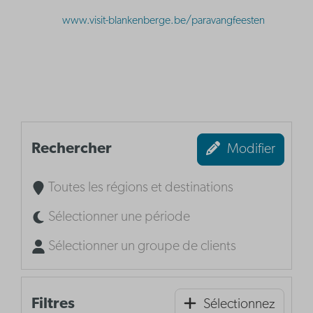
www.visit-blankenberge.be/paravangfeesten
Rechercher
Modifier
Toutes les régions et destinations
Sélectionner une période
Sélectionner un groupe de clients
Filtres
Sélectionnez