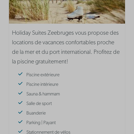
Holiday Suites Zeebruges vous propose des
locations de vacances confortables proche
de la mer et du port international. Profitez de
la piscine gratuitement!
Piscine extérieure
Piscine intérieure
Sauna & hammam
Salle de sport
Buanderie
Parking | Payant
Stationnement de vélos