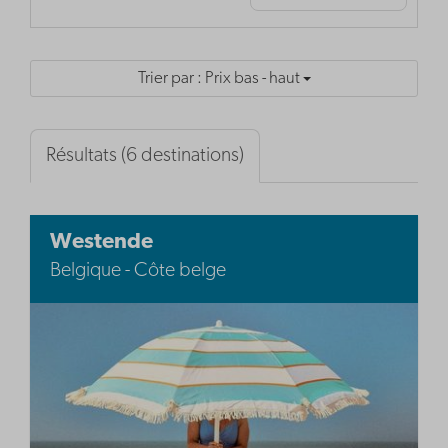
Trier par : Prix bas - haut
Résultats (6 destinations)
Westende
Belgique - Côte belge