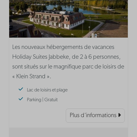
Les nouveaux hébergements de vacances
Holiday Suites Jabbeke, de 2 à 6 personnes,
sont situés sur le magnifique parc de loisirs de
« Klein Strand ».
Lac de loisirs et plage
Parking | Gratuit
Plus d'informations