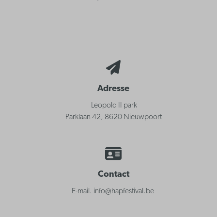
Adresse
Leopold II park
Parklaan 42, 8620 Nieuwpoort
Contact
E-mail. info@hapfestival.be