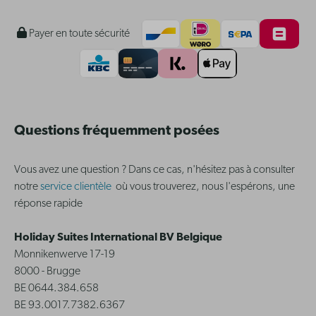
Payer en toute sécurité
Questions fréquemment posées
Vous avez une question ? Dans ce cas, n'hésitez pas à consulter
notre
service clientèle
où vous trouverez, nous l'espérons, une
réponse rapide
Holiday Suites International BV Belgique
Monnikenwerve 17-19
8000 - Brugge
BE 0644.384.658
BE 93.0017.7382.6367