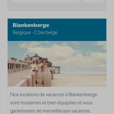
Blankenberge
Belgique - Côte belge
Nos locations de vacances à Blankenberge
sont modernes et bien équipées et vous
garantissent de merveilleuses vacances.