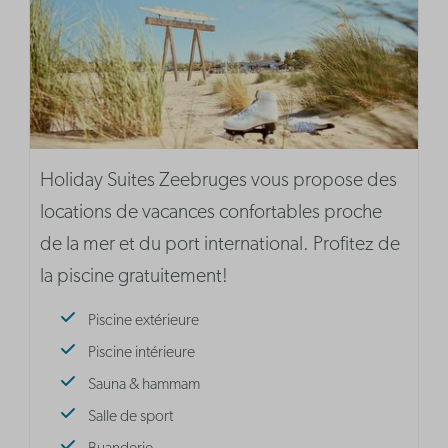
Holiday Suites Zeebruges vous propose des
locations de vacances confortables proche
de la mer et du port international. Profitez de
la piscine gratuitement!
Piscine extérieure
Piscine intérieure
Sauna & hammam
Salle de sport