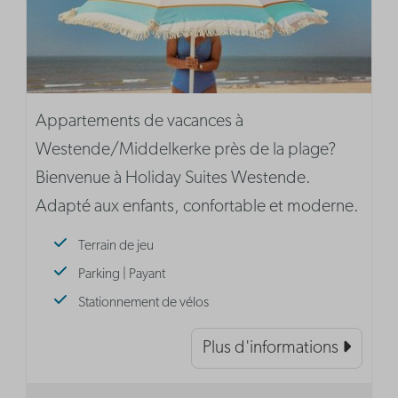
Appartements de vacances à
Westende/Middelkerke près de la plage?
Bienvenue à Holiday Suites Westende.
Adapté aux enfants, confortable et moderne.
Terrain de jeu
Parking | Payant
Stationnement de vélos
Plus d'informations