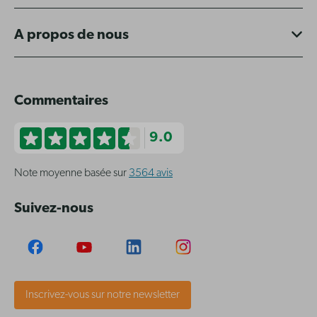
A propos de nous
Commentaires
9.0
Note moyenne basée sur
3564 avis
Suivez-nous
Inscrivez-vous sur notre newsletter