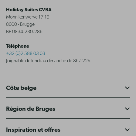
Holiday Suites CVBA
Monnikenwerve 17-19
8000 - Brugge
BE 0834.230.286
Téléphone
+32 (0)2 588 03 03
Joignable de lundi au dimanche de 8h à 22h.
Côte belge
Région de Bruges
Inspiration et offres