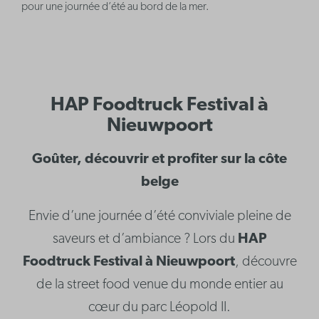
pour une journée d’été au bord de la mer.
HAP Foodtruck Festival à
Nieuwpoort
Goûter, découvrir et profiter sur la côte
belge
Envie d’une journée d’été conviviale pleine de
saveurs et d’ambiance ? Lors du
HAP
Foodtruck Festival à Nieuwpoort
, découvre
de la street food venue du monde entier au
cœur du parc Léopold II.