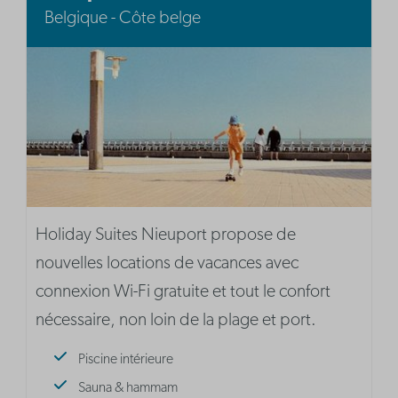
Belgique - Côte belge
Holiday Suites Nieuport propose de
nouvelles locations de vacances avec
connexion Wi-Fi gratuite et tout le confort
nécessaire, non loin de la plage et port.
Piscine intérieure
Sauna & hammam