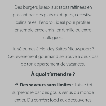
Des burgers juteux aux tapas raffinées en
passant par des plats exotiques, ce festival
culinaire est l’endroit idéal pour profiter
ensemble entre amis, en famille ou entre
collègues.
Tu séjournes à Holiday Suites Nieuwpoort ?
Cet événement gourmand se trouve à deux pas
de ton appartement de vacances.
À quoi t’attendre ?
🍴
Des saveurs sans limites :
Laisse-toi
surprendre par des goûts venus du monde
entier. Du comfort food aux découvertes