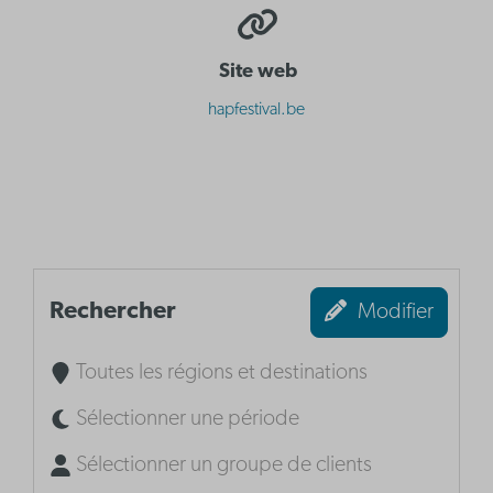
Site web
hapfestival.be
Rechercher
Modifier
Toutes les régions et destinations
Sélectionner une période
Sélectionner un groupe de clients