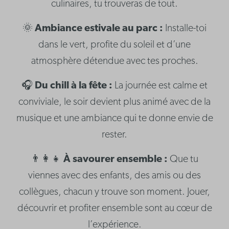
culinaires, tu trouveras de tout.
🌞
Ambiance estivale au parc :
Installe-toi
dans le vert, profite du soleil et d’une
atmosphère détendue avec tes proches.
🎧
Du chill à la fête :
La journée est calme et
conviviale, le soir devient plus animé avec de la
musique et une ambiance qui te donne envie de
rester.
👨‍👩‍👧
À savourer ensemble :
Que tu
viennes avec des enfants, des amis ou des
collègues, chacun y trouve son moment. Jouer,
découvrir et profiter ensemble sont au cœur de
l’expérience.