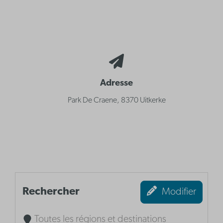
Adresse
Park De Craene, 8370 Uitkerke
Rechercher
Modifier
Toutes les régions et destinations