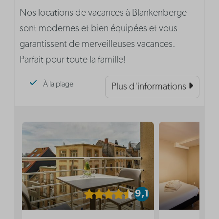
Nos locations de vacances à Blankenberge
sont modernes et bien équipées et vous
garantissent de merveilleuses vacances.
Parfait pour toute la famille!
À la plage
Plus d'informations
9,1