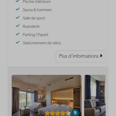
Piscine intérieure
Sauna & hammam
Salle de sport
Buanderie
Parking | Payant
Stationnement de vélos
Plus d'informations
9