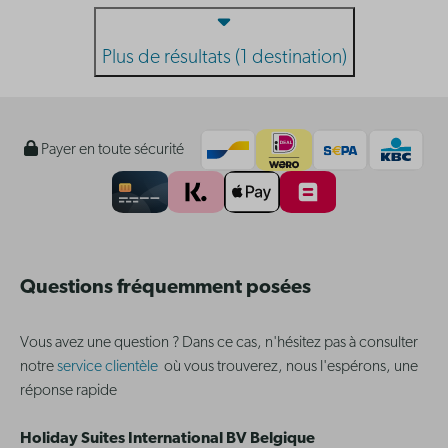
Plus de résultats (1 destination)
Payer en toute sécurité
Questions fréquemment posées
Vous avez une question ? Dans ce cas, n'hésitez pas à consulter
notre
service clientèle
où vous trouverez, nous l'espérons, une
réponse rapide
Holiday Suites International BV Belgique