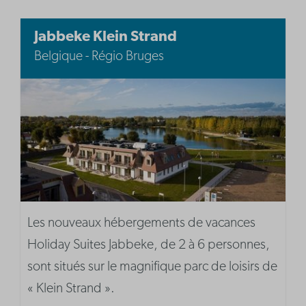
Jabbeke Klein Strand
Belgique - Régio Bruges
Les nouveaux hébergements de vacances
Holiday Suites Jabbeke, de 2 à 6 personnes,
sont situés sur le magnifique parc de loisirs de
« Klein Strand ».