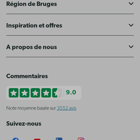
Région de Bruges
Inspiration et offres
A propos de nous
Commentaires
9.0
Note moyenne basée sur
3552 avis
Suivez-nous