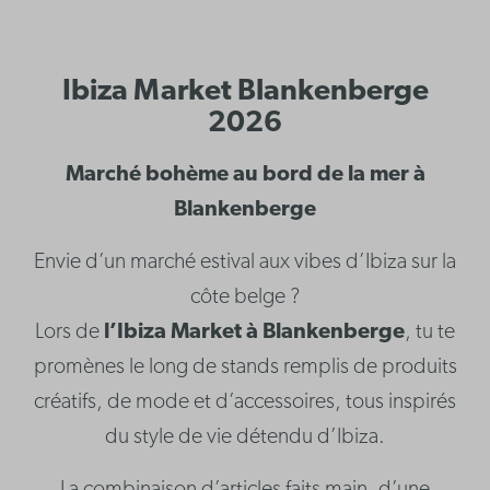
Ibiza Market Blankenberge
2026
Marché bohème au bord de la mer à
Blankenberge
Envie d’un marché estival aux vibes d’Ibiza sur la
côte belge ?
Lors de
l’Ibiza Market à Blankenberge
, tu te
promènes le long de stands remplis de produits
créatifs, de mode et d’accessoires, tous inspirés
du style de vie détendu d’Ibiza.