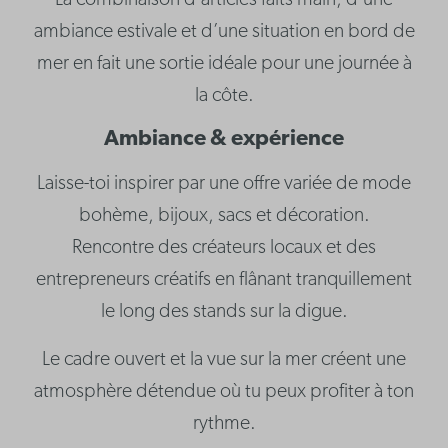
La combinaison d’articles faits main, d’une
ambiance estivale et d’une situation en bord de
mer en fait une sortie idéale pour une journée à
la côte.
Ambiance & expérience
Laisse-toi inspirer par une offre variée de mode
bohème, bijoux, sacs et décoration.
Rencontre des créateurs locaux et des
entrepreneurs créatifs en flânant tranquillement
le long des stands sur la digue.
Le cadre ouvert et la vue sur la mer créent une
atmosphère détendue où tu peux profiter à ton
rythme.