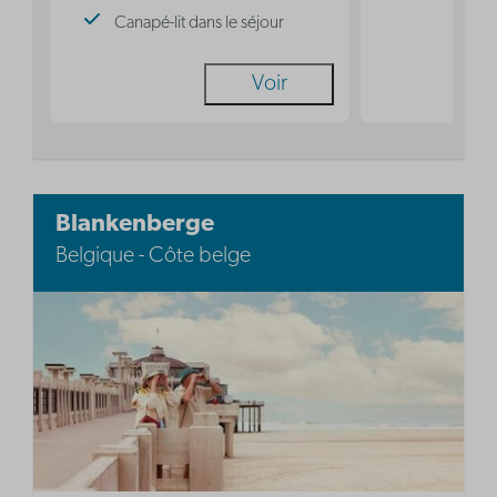
Canapé-lit dans le séjour
Voir
Blankenberge
Belgique - Côte belge