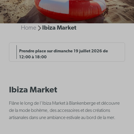
Home
Ibiza Market
Prendre place sur dimanche 19 juillet 2026 de
12:00 à 18:00
Ibiza Market
Flâne le long de l’Ibiza Market à Blankenberge et découvre
de la mode bohème, des accessoires et des créations
artisanales dans une ambiance estivale au bord de la mer.