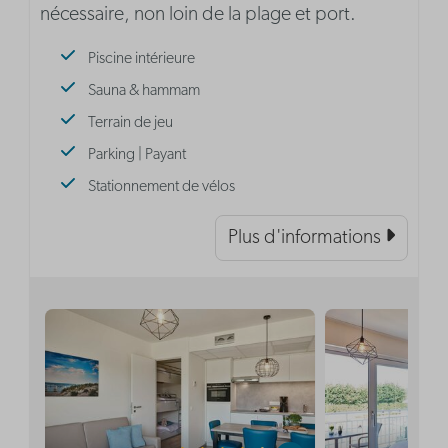
nécessaire, non loin de la plage et port.
Piscine intérieure
Sauna & hammam
Terrain de jeu
Parking | Payant
Stationnement de vélos
Plus d'informations