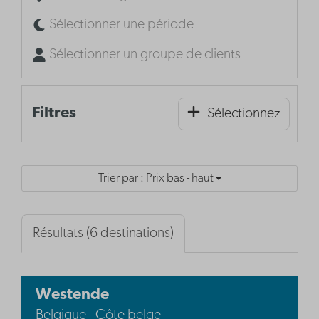
Sélectionner une période
Sélectionner un groupe de clients
Filtres
Sélectionnez
Trier par : Prix bas - haut
Résultats (6 destinations)
Westende
Belgique - Côte belge