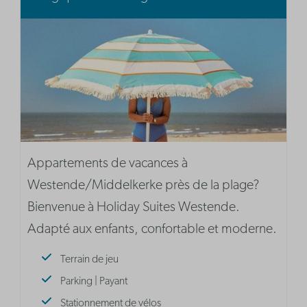
Appartements de vacances à
Westende/Middelkerke près de la plage?
Bienvenue à Holiday Suites Westende.
Adapté aux enfants, confortable et moderne.
Terrain de jeu
Parking | Payant
Stationnement de vélos