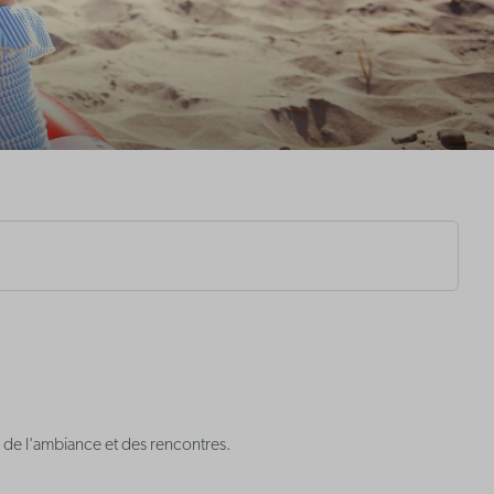
e, de l'ambiance et des rencontres.