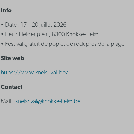
Info
• Date : 17 – 20 juillet 2026
• Lieu : Heldenplein, 8300 Knokke-Heist
• Festival gratuit de pop et de rock près de la plage
Site web
https://www.kneistival.be/
Contact
Mail :
kneistival@knokke-heist.be