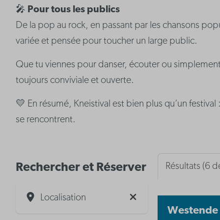
🎤
Pour tous les publics
De la pop au rock, en passant par les chansons popu
variée et pensée pour toucher un large public.
Que tu viennes pour danser, écouter ou simplement
toujours conviviale et ouverte.
💛 En résumé, Kneistival est bien plus qu’un festival
se rencontrent.
Rechercher et Réserver
Résultats (6 d
Localisation
Westende