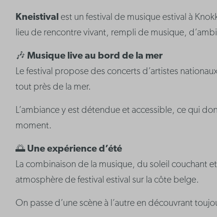
Kneistival
est un festival de musique estival à Kno
lieu de rencontre vivant, rempli de musique, d’amb
🎶
Musique live au bord de la mer
Le festival propose des concerts d’artistes nationaux
tout près de la mer.
L’ambiance y est détendue et accessible, ce qui don
moment.
🌅
Une expérience d’été
La combinaison de la musique, du soleil couchant e
atmosphère de festival estival sur la côte belge.
On passe d’une scène à l’autre en découvrant toujou