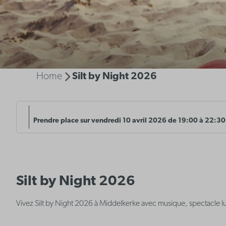
Home
Silt by Night 2026
Prendre place sur vendredi 10 avril 2026 de 19:00 à 22:30
Silt by Night 2026
Vivez Silt by Night 2026 à Middelkerke avec musique, spectacle lu