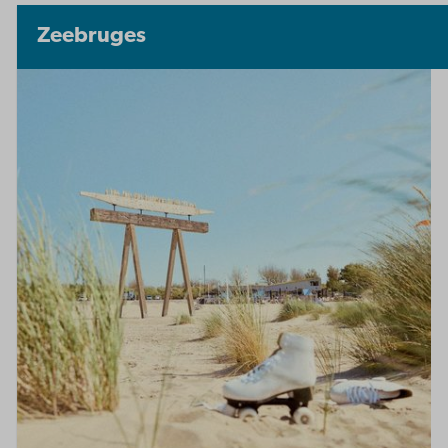
Zeebruges