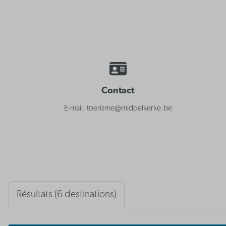
Contact
E-mail. toerisme@middelkerke.be
Résultats (6 destinations)