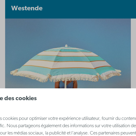
Westende
ise des cookies
s cookies pour optimiser votre expérience utilisateur, fournir du conten
afic. Nous partageons également des informations sur votre utilisation de
our les médias sociaux, la publicité et l'analyse. Ces partenaires peuve