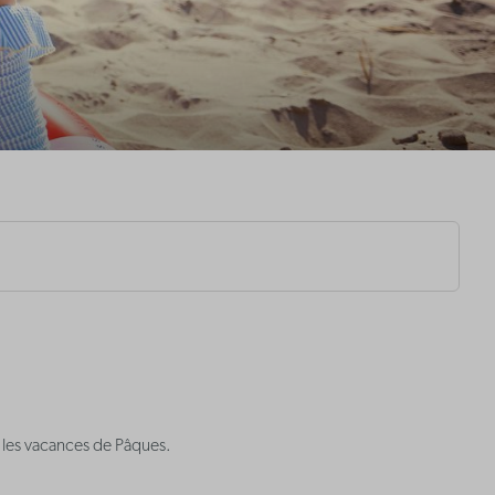
t les vacances de Pâques.