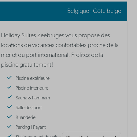
Belgique - Côte belge
Holiday Suites Zeebruges vous propose des
locations de vacances confortables proche de la
mer et du port international. Profitez de la
piscine gratuitement!
Piscine extérieure
Piscine intérieure
Sauna & hammam
Salle de sport
Buanderie
Parking | Payant