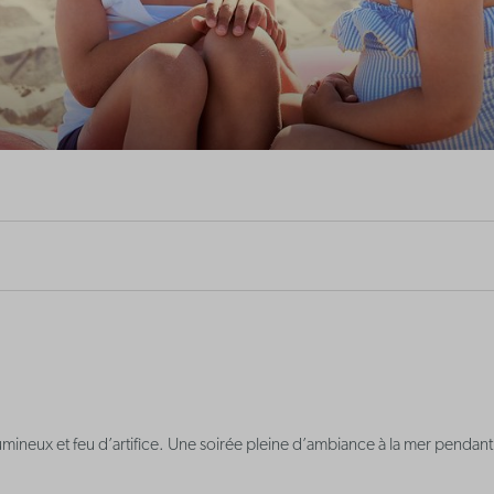
mineux et feu d’artifice. Une soirée pleine d’ambiance à la mer pendan