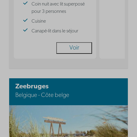
Coin nuit avec lit superposé
pour 3 personnes
Cuisine
Canapé-lit dans le séjour
Voir
Zeebruges
Belgique - Côte belge