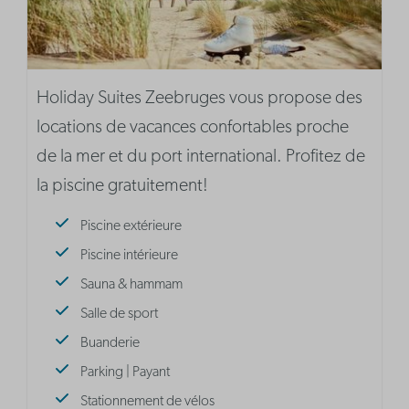
Holiday Suites Zeebruges vous propose des
locations de vacances confortables proche
de la mer et du port international. Profitez de
la piscine gratuitement!
Piscine extérieure
Piscine intérieure
Sauna & hammam
Salle de sport
Buanderie
Parking | Payant
Stationnement de vélos