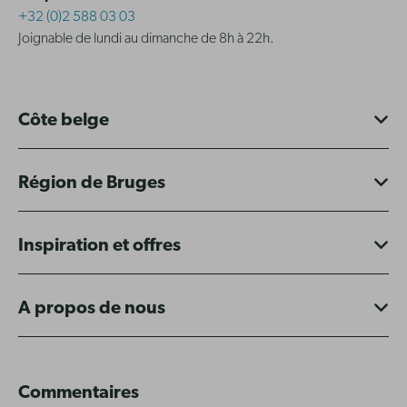
+32 (0)2 588 03 03
Joignable de lundi au dimanche de 8h à 22h.
Côte belge
Région de Bruges
Inspiration et offres
A propos de nous
Commentaires