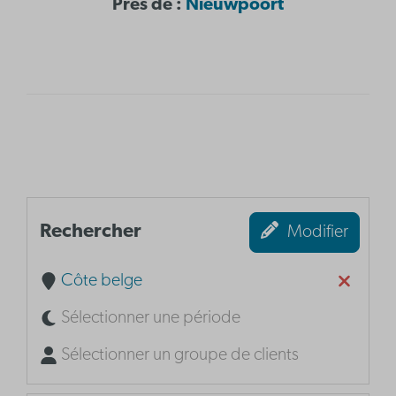
Près de :
N
ieuwpoort
Rechercher
Modifier
Côte belge
Sélectionner une période
Sélectionner un groupe de clients