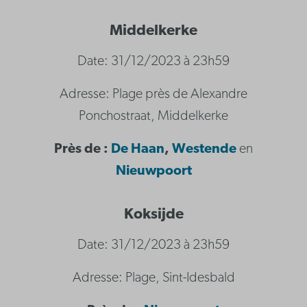
Middelkerke
Date: 31/12/2023 à 23h59
Adresse: Plage près de Alexandre
Ponchostraat, Middelkerke
Près de :
De Haan
,
Westende
en
N
ieuwpoort
Koksijde
Date: 31/12/2023 à 23h59
Adresse: Plage, Sint-Idesbald