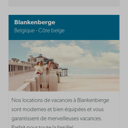
Blankenberge
Belgique - Côte belge
Nos locations de vacances à Blankenberge
sont modernes et bien équipées et vous
garantissent de merveilleuses vacances.
Parfait pour toute la famille!