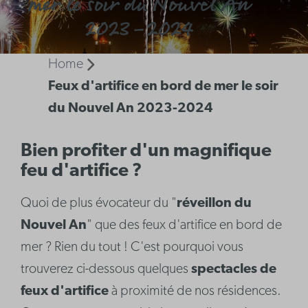
mer le soir du Nouvel An
2023-2024
Home
Feux d'artifice en bord de mer le soir
du Nouvel An 2023-2024
Bien profiter d'un magnifique
feu d'artifice ?
Quoi de plus évocateur du "
réveillon du
Nouvel An
" que des feux d'artifice en bord de
mer ? Rien du tout ! C'est pourquoi vous
trouverez ci-dessous quelques
spectacles de
feux d'artifice
à proximité de nos résidences.