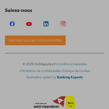
Suivez-nous
Inscrivez-vous sur notre newsletter
·
© 2026 Holidaysuites.fr
Conditions Générales
·
·
Déclaration de confidentialité
Politique de cookies
Reservation system by
Booking Experts