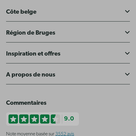
Côte belge
Région de Bruges
Inspiration et offres
A propos de nous
Commentaires
9.0
Note moyenne basée sur
3552 avis