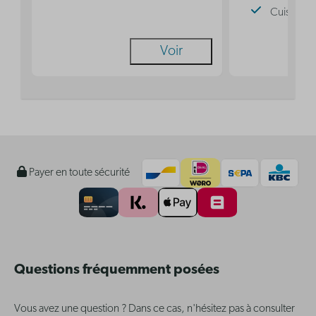
Cuisine
Voir
Payer en toute sécurité
Questions fréquemment posées
Vous avez une question ? Dans ce cas, n'hésitez pas à consulter