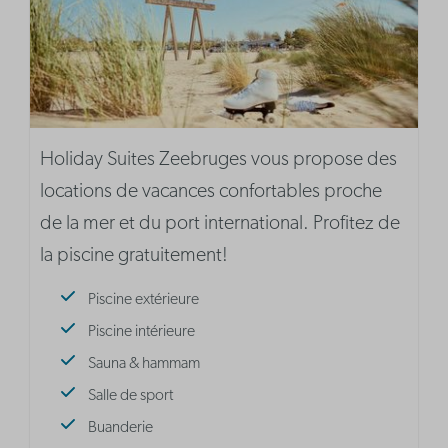
Holiday Suites Zeebruges vous propose des
locations de vacances confortables proche
de la mer et du port international. Profitez de
la piscine gratuitement!
Piscine extérieure
Piscine intérieure
Sauna & hammam
Salle de sport
Buanderie