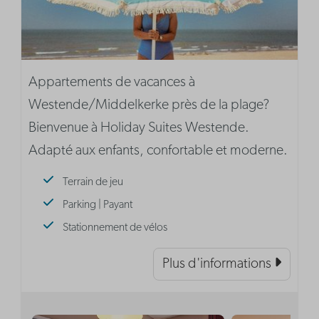
Appartements de vacances à
Westende/Middelkerke près de la plage?
Bienvenue à Holiday Suites Westende.
Adapté aux enfants, confortable et moderne.
Terrain de jeu
Parking | Payant
Stationnement de vélos
Plus d'informations