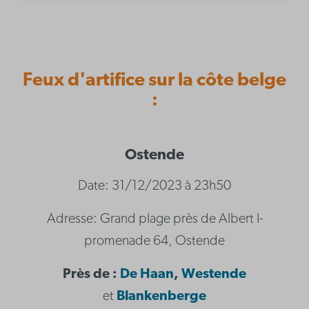
Feux d'artifice sur la côte belge
:
Ostende
Date: 31/12/2023 à 23h50
Adresse: Grand plage près de Albert I-
promenade 64, Ostende
Près de :
De Haan
,
Westende
et
Blankenberge