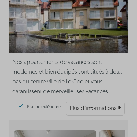
Nos appartements de vacances sont
modernes et bien équipés sont situés à deux
pas du centre ville de Le Coq et vous
garantissent de merveilleuses vacances.
Piscine extérieure
Plus d'informations