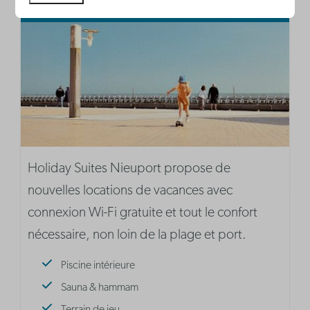
Holiday Suites Nieuport propose de
nouvelles locations de vacances avec
connexion Wi-Fi gratuite et tout le confort
nécessaire, non loin de la plage et port.
Piscine intérieure
Sauna & hammam
Terrain de jeu