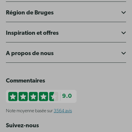
Région de Bruges
Inspiration et offres
A propos de nous
Commentaires
9.0
Note moyenne basée sur
3564 avis
Suivez-nous