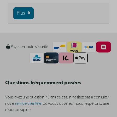
Plus
Payer en toute sécurité
Questions fréquemment posées
Vous avez une question ? Dans ce cas, n'hésitez pas à consulter
notre
service clientèle
où vous trouverez, nous l'espérons, une
réponse rapide