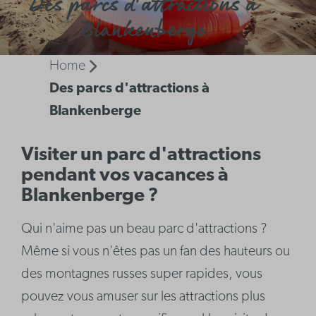
Des parcs d'attractions à
Blankenberge
Home
Des parcs d'attractions à
Blankenberge
Visiter un parc d'attractions
pendant vos vacances à
Blankenberge ?
Qui n'aime pas un beau parc d'attractions ?
Même si vous n'êtes pas un fan des hauteurs ou
des montagnes russes super rapides, vous
pouvez vous amuser sur les attractions plus