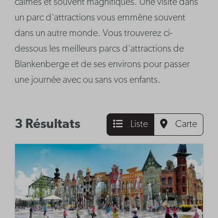
calmes et souvent magnifiques. Une visite dans
un parc d'attractions vous emmène souvent
dans un autre monde. Vous trouverez ci-
dessous les meilleurs parcs d'attractions de
Blankenberge et de ses environs pour passer
une journée avec ou sans vos enfants.
3 Résultats
Liste
Carte