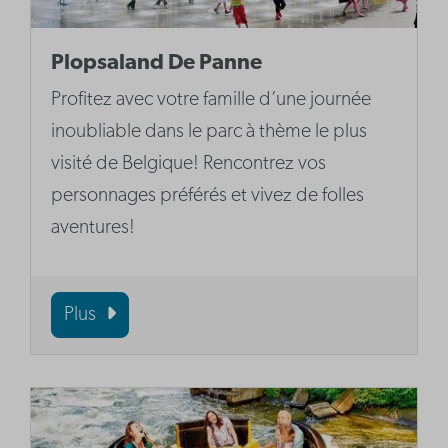
Plopsaland De Panne
Profitez avec votre famille d’une journée
inoubliable dans le parc à thème le plus
visité de Belgique! Rencontrez vos
personnages préférés et vivez de folles
aventures!
Plus