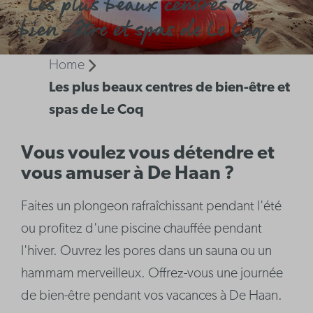
Les plus beaux centres de
bien-être et spas de Le Coq
Home
Les plus beaux centres de bien-être et
spas de Le Coq
Vous voulez vous détendre et
vous amuser à De Haan ?
Faites un plongeon rafraîchissant pendant l'été
ou profitez d'une piscine chauffée pendant
l'hiver. Ouvrez les pores dans un sauna ou un
hammam merveilleux. Offrez-vous une journée
de bien-être pendant vos vacances à De Haan.