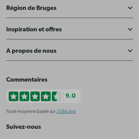
Région de Bruges
Inspiration et offres
A propos de nous
Commentaires
9.0
Note moyenne basée sur
3584 avis
Suivez-nous