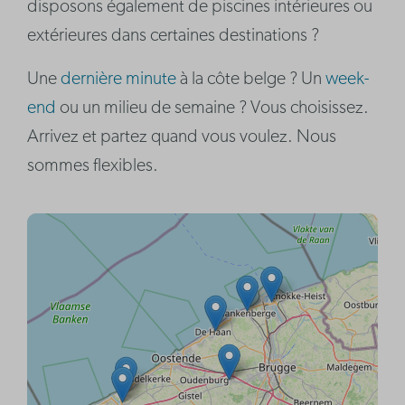
disposons également de piscines intérieures ou
extérieures dans certaines destinations ?
Une
dernière minute
à la côte belge ? Un
week-
end
ou un milieu de semaine ? Vous choisissez.
Arrivez et partez quand vous voulez. Nous
sommes flexibles.