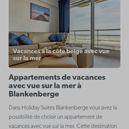
Vacances à la côte belge avec vue
sur la mer
Appartements de vacances
avec vue sur la mer à
Blankenberge
Dans Holiday Suites Blankenberge vous avez la
possibilité de choisir un appartement de
vacances avec vue sur la mer. Cette destination