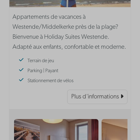
Appartements de vacances à
Westende/Middelkerke près de la plage?
Bienvenue à Holiday Suites Westende.
Adapté aux enfants, confortable et moderne.
Terrain de jeu
Parking | Payant
Stationnement de vélos
Plus d'informations