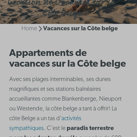
Location de Vacances sur la
Côte belge
Home
Vacances sur la Côte belge
Appartements de
vacances sur la Côte belge
Avec ses plages interminables, ses dunes
magnifiques et ses stations balnéaires
accueillantes comme Blankenberge, Nieuport
ou Westende, la côte belge a tant à offrir! La
côte Belge a un tas d'
activités
sympathiques
. C’est le
paradis terrestre