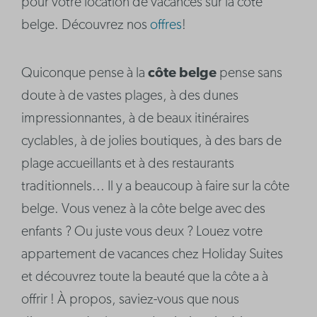
pour votre location de vacances sur la côte
belge. Découvrez nos
offres
!
Quiconque pense à la
côte belge
pense sans
doute à de vastes plages, à des dunes
impressionnantes, à de beaux itinéraires
cyclables, à de jolies boutiques, à des bars de
plage accueillants et à des restaurants
traditionnels... Il y a beaucoup à faire sur la côte
belge. Vous venez à la côte belge avec des
enfants ? Ou juste vous deux ? Louez votre
appartement de vacances chez Holiday Suites
et découvrez toute la beauté que la côte a à
offrir ! À propos, saviez-vous que nous