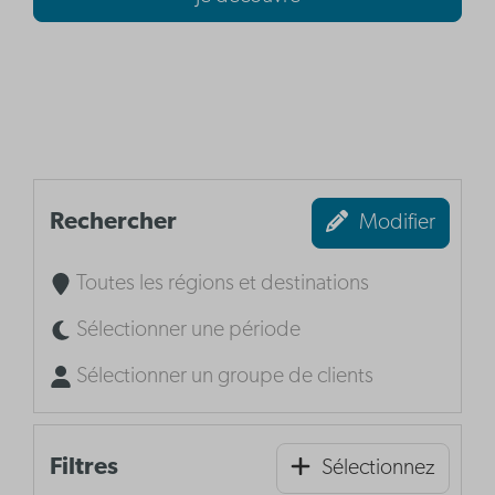
Rechercher
Modifier
Toutes les régions et destinations
Sélectionner une période
Sélectionner un groupe de clients
Filtres
Sélectionnez