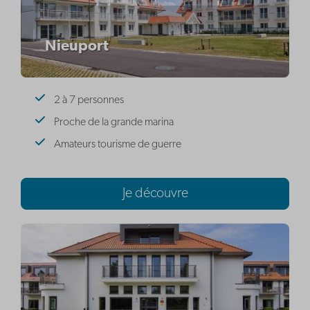
Nieuport
2 à 7 personnes
Proche de la grande marina
Amateurs tourisme de guerre
Je découvre