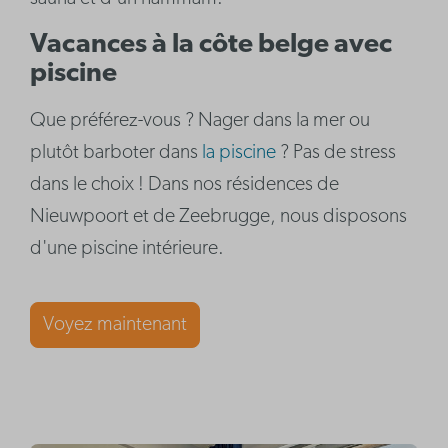
Vacances à la côte belge avec
piscine
Que préférez-vous ? Nager dans la mer ou
plutôt barboter dans
la piscine
? Pas de stress
dans le choix ! Dans nos résidences de
Nieuwpoort et de Zeebrugge, nous disposons
d'une piscine intérieure.
Voyez maintenant