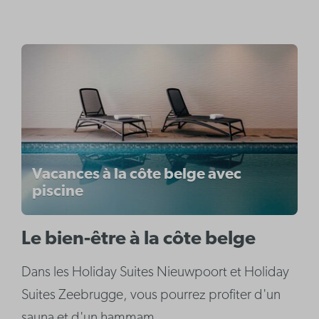
Vacances à la côte belge avec
piscine
Le bien-être à la côte belge
Dans les Holiday Suites Nieuwpoort et Holiday
Suites Zeebrugge, vous pourrez profiter d'un
sauna et d'un hammam.