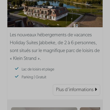
Les nouveaux hébergements de vacances
Holiday Suites Jabbeke, de 2 à 6 personnes,
sont situés sur le magnifique parc de loisirs de
« Klein Strand ».
Lac de loisirs et plage
Parking | Gratuit
Plus d'informations