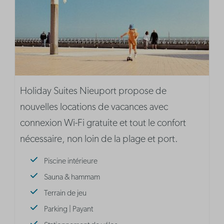
Holiday Suites Nieuport propose de
nouvelles locations de vacances avec
connexion Wi-Fi gratuite et tout le confort
nécessaire, non loin de la plage et port.
Piscine intérieure
Sauna & hammam
Terrain de jeu
Parking | Payant