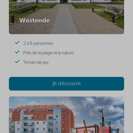
Westende
2 à 8 personnes
Près de la plage et la nature
Terrain de jeu
Je découvre