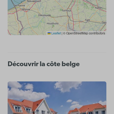
Leaflet
|
© OpenStreetMap contributors
Découvrir la côte belge