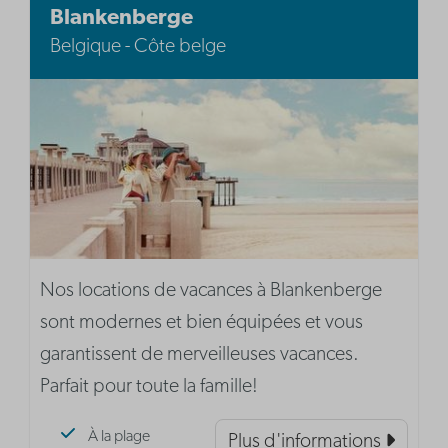
Blankenberge
Belgique - Côte belge
Nos locations de vacances à Blankenberge
sont modernes et bien équipées et vous
garantissent de merveilleuses vacances.
Parfait pour toute la famille!
À la plage
Plus d'informations