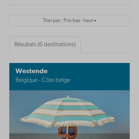
Trier par : Prix bas - haut
Résultats (6 destinations)
Westende
Belgique - Côte belge