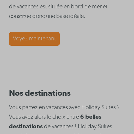
de vacances est située en bord de mer et
constitue donc une base idéale.
Voyez maintenant
Nos destinations
Vous partez en vacances avec Holiday Suites ?
Vous avez alors le choix entre
6 belles
destinations
de vacances ! Holiday Suites