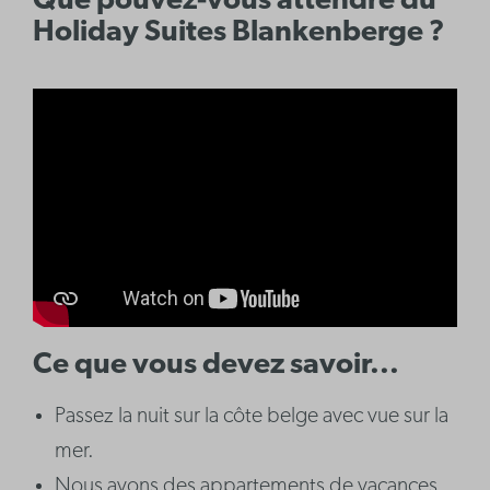
Que pouvez-vous attendre du
Holiday Suites Blankenberge ?
Ce que vous devez savoir...
Passez la nuit sur la côte belge avec vue sur la
mer.
Nous avons des appartements de vacances