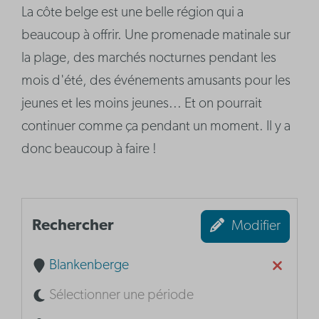
La côte belge est une belle région qui a
beaucoup à offrir. Une promenade matinale sur
la plage, des marchés nocturnes pendant les
mois d'été, des événements amusants pour les
jeunes et les moins jeunes... Et on pourrait
continuer comme ça pendant un moment. Il y a
donc beaucoup à faire !
Rechercher
Modifier
Blankenberge
Sélectionner une période