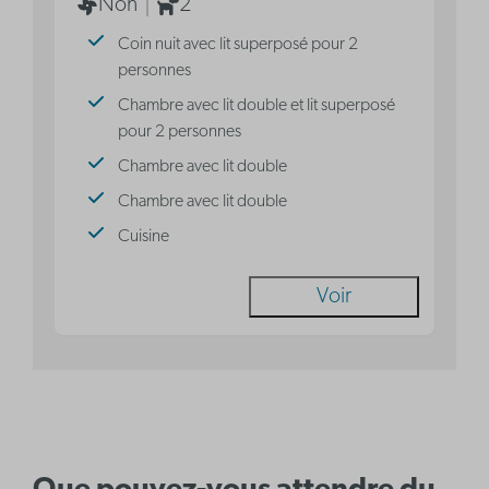
Non
2
Coin nuit avec lit superposé pour 2
personnes
Chambre avec lit double et lit superposé
pour 2 personnes
Chambre avec lit double
Chambre avec lit double
Cuisine
Voir