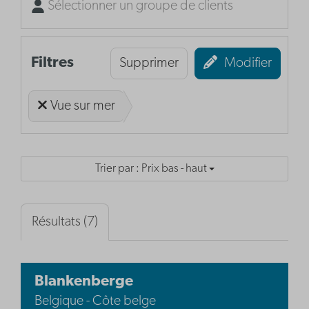
Sélectionner un groupe de clients
Filtres
Supprimer
Modifier
Vue sur mer
Trier par : Prix bas - haut
Résultats (7)
Blankenberge
Belgique - Côte belge