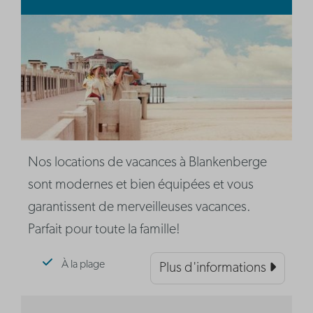
Nos locations de vacances à Blankenberge
sont modernes et bien équipées et vous
garantissent de merveilleuses vacances.
Parfait pour toute la famille!
À la plage
Plus d'informations