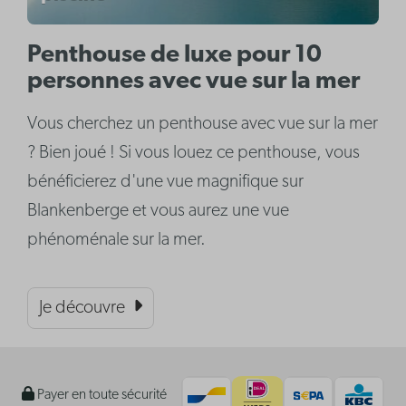
Penthouse de luxe pour 10
personnes avec vue sur la mer
Vous cherchez un penthouse avec vue sur la mer
? Bien joué ! Si vous louez ce penthouse, vous
bénéficierez d'une vue magnifique sur
Blankenberge et vous aurez une vue
phénoménale sur la mer.
Je découvre
Payer en toute sécurité