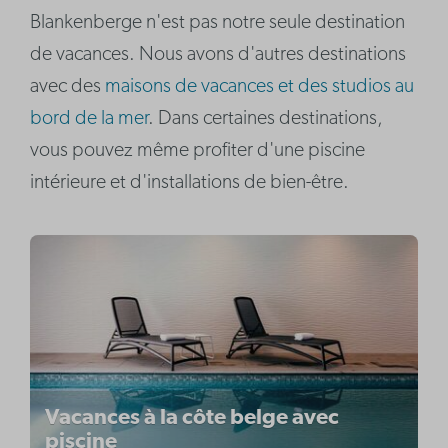
Blankenberge n'est pas notre seule destination
de vacances. Nous avons d'autres destinations
avec des
maisons de vacances et des studios au
bord de la mer
. Dans certaines destinations,
vous pouvez même profiter d'une piscine
intérieure et d'installations de bien-être.
Vacances à la côte belge avec
piscine