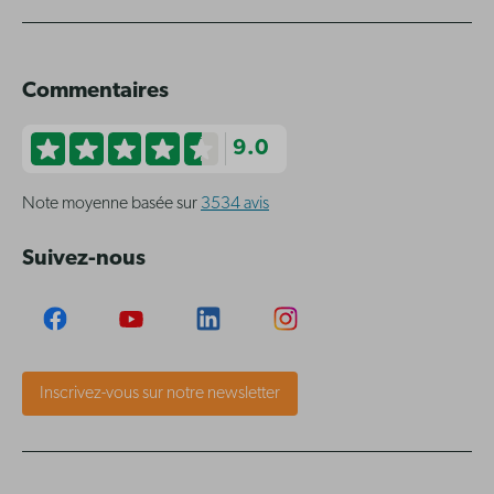
Commentaires
9.0
Note moyenne basée sur
3534 avis
Suivez-nous
Inscrivez-vous sur notre newsletter