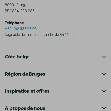
8000 - Brugge
BE 0834.230.286
Téléphone
+32 (0)2 588 03 03
Joignable de lundi au dimanche de 8h à 22h.
Côte belge
Région de Bruges
Inspiration et offres
A propos de nous