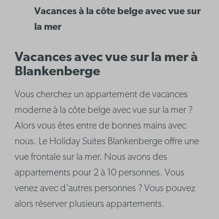
Vacances à la côte belge avec vue sur
la mer
Vacances avec vue sur la mer à
Blankenberge
Vous cherchez un appartement de vacances
moderne à la côte belge avec vue sur la mer ?
Alors vous êtes entre de bonnes mains avec
nous. Le Holiday Suites Blankenberge offre une
vue frontale sur la mer. Nous avons des
appartements pour 2 à 10 personnes. Vous
venez avec d'autres personnes ? Vous pouvez
alors réserver plusieurs appartements.