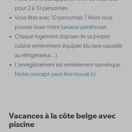
pour 2 à 10 personnes.
Vous êtes avec 10 personnes ? Alors vous
pouvez louer notre
luxueux penthouse
.
Chaque logement dispose de sa propre
cuisine entièrement équipée (du lave-vaisselle
au réfrigérateur...).
L'enregistrement est entièrement numérique.
Notre concept peut être trouvé ici
.
Vacances à la côte belge avec
piscine