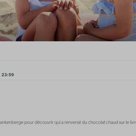
, 23:59
ankenberge pour découvrir qui a renversé du chocolat chaud sur le livr