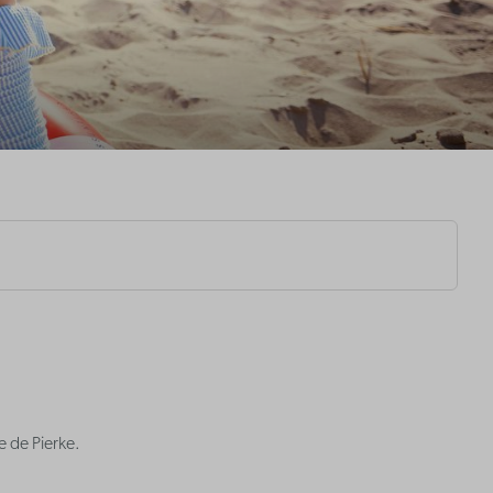
e de Pierke.