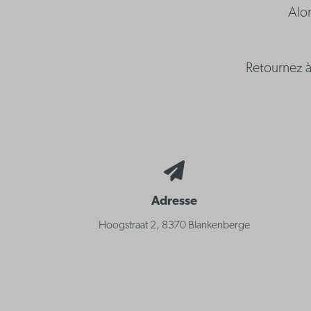
Alor
Retournez à
Adresse
Hoogstraat 2, 8370 Blankenberge