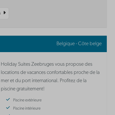
s
Belgique - Côte belge
Holiday Suites Zeebruges vous propose des
locations de vacances confortables proche de la
mer et du port international. Profitez de la
piscine gratuitement!
Piscine extérieure
Piscine intérieure