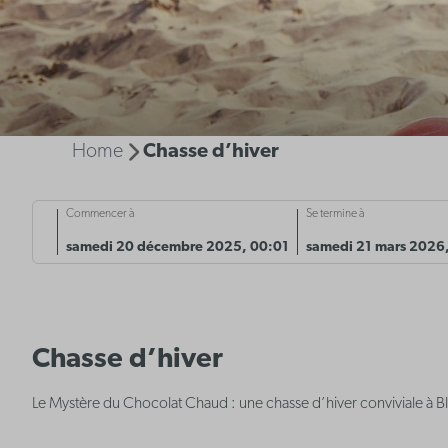
Home
Chasse d’hiver
Commencer à
Se termine à
samedi 20 décembre 2025, 00:01
samedi 21 mars 2026
Chasse d’hiver
Le Mystère du Chocolat Chaud : une chasse d’hiver conviviale à Bl