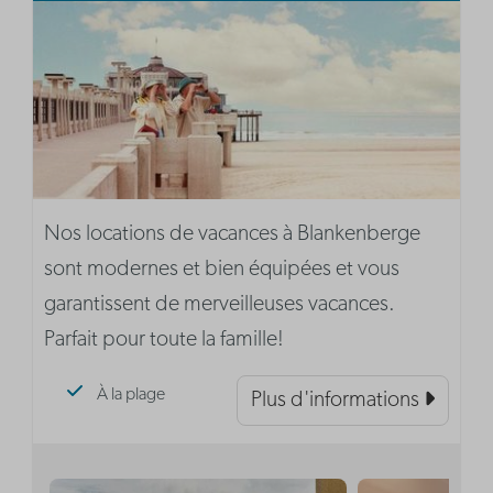
Nos locations de vacances à Blankenberge
sont modernes et bien équipées et vous
garantissent de merveilleuses vacances.
Parfait pour toute la famille!
À la plage
Plus d'informations