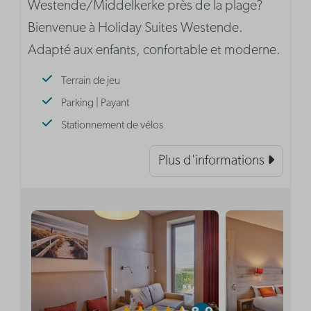
Westende/Middelkerke près de la plage?
Bienvenue à Holiday Suites Westende.
Adapté aux enfants, confortable et moderne.
Terrain de jeu
Parking | Payant
Stationnement de vélos
Plus d'informations