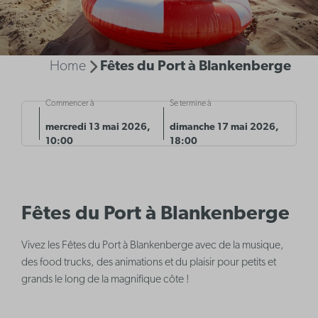
Home
Fêtes du Port à Blankenberge
Commencer à
Se termine à
mercredi 13 mai 2026,
dimanche 17 mai 2026,
10:00
18:00
Fêtes du Port à Blankenberge
Vivez les Fêtes du Port à Blankenberge avec de la musique,
des food trucks, des animations et du plaisir pour petits et
grands le long de la magnifique côte !