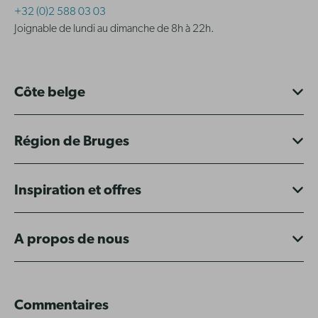
+32 (0)2 588 03 03
Joignable de lundi au dimanche de 8h à 22h.
Côte belge
Région de Bruges
Inspiration et offres
A propos de nous
Commentaires