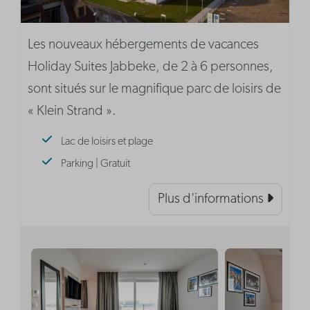
Les nouveaux hébergements de vacances
Holiday Suites Jabbeke, de 2 à 6 personnes,
sont situés sur le magnifique parc de loisirs de
« Klein Strand ».
Lac de loisirs et plage
Parking | Gratuit
Plus d'informations