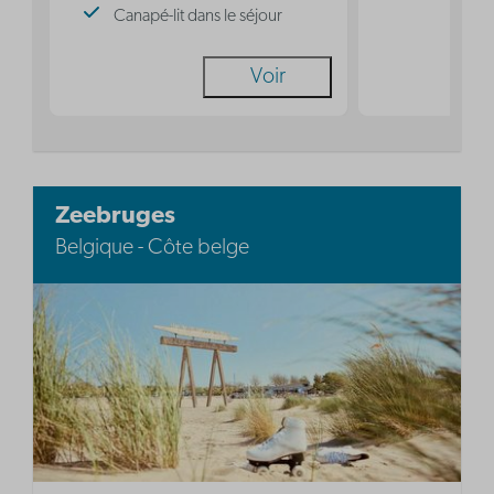
Canapé-lit dans le séjour
Voir
Zeebruges
Belgique - Côte belge