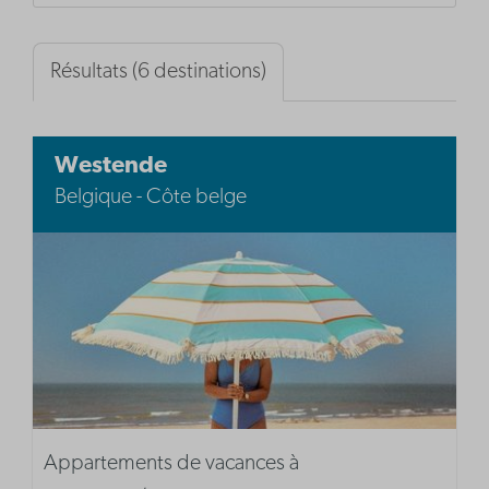
Résultats (6 destinations)
Westende
Belgique - Côte belge
Appartements de vacances à