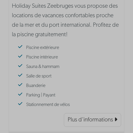
Holiday Suites Zeebruges vous propose des
locations de vacances confortables proche
de la mer et du port international. Profitez de
la piscine gratuitement!
Piscine extérieure
Piscine intérieure
Sauna & hammam
Salle de sport
Buanderie
Parking | Payant
Stationnement de vélos
Plus d'informations