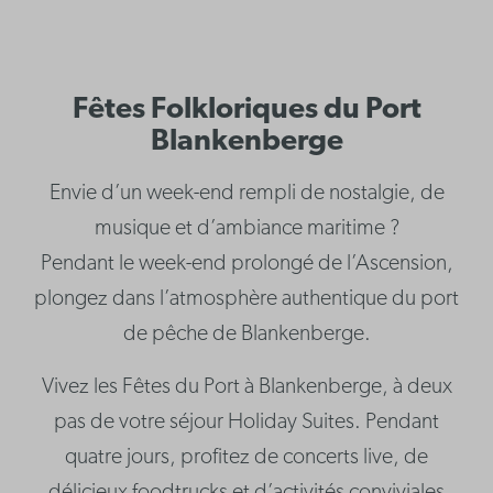
Fêtes Folkloriques du Port
Blankenberge
Envie d’un week-end rempli de nostalgie, de
musique et d’ambiance maritime ?
Pendant le week-end prolongé de l’Ascension,
plongez dans l’atmosphère authentique du port
de pêche de Blankenberge.
Vivez les Fêtes du Port à Blankenberge, à deux
pas de votre séjour Holiday Suites. Pendant
quatre jours, profitez de concerts live, de