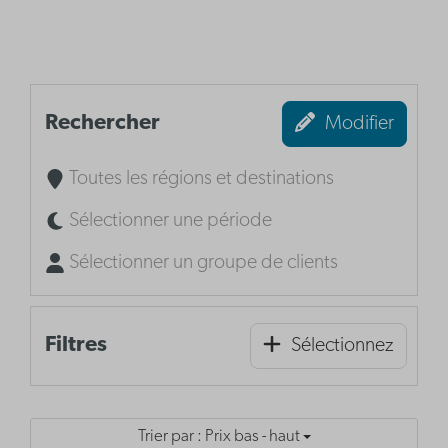
Rechercher
Modifier
Toutes les régions et destinations
Sélectionner une période
Sélectionner un groupe de clients
Filtres
Sélectionnez
Trier par : Prix bas - haut