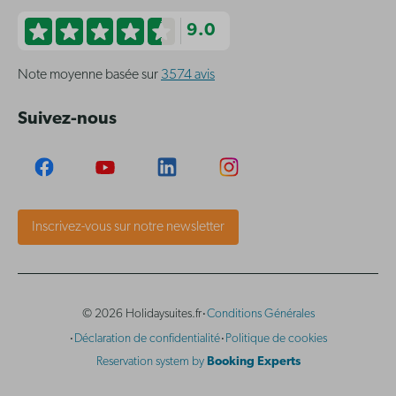
9.0
Note moyenne basée sur
3574 avis
Suivez-nous
Inscrivez-vous sur notre newsletter
·
© 2026 Holidaysuites.fr
Conditions Générales
·
·
Déclaration de confidentialité
Politique de cookies
Reservation system by
Booking Experts