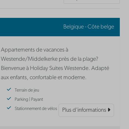
Belgique - Côte belge
Appartements de vacances à
Westende/Middelkerke près de la plage?
Bienvenue à Holiday Suites Westende. Adapté
aux enfants, confortable et moderne.
Terrain de jeu
Parking | Payant
Stationnement de vélos
Plus d'informations