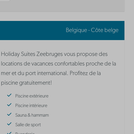
Belgique - Côte belge
Holiday Suites Zeebruges vous propose des
locations de vacances confortables proche de la
mer et du port international. Profitez de la
piscine gratuitement!
Piscine extérieure
Piscine intérieure
Sauna & hammam
Salle de sport