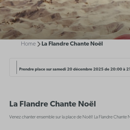
Home
La Flandre Chante Noël
Prendre place sur samedi 20 décembre 2025 de 20:00 à 2
La Flandre Chante Noël
Venez chanter ensemble sur la place de Noël! La Flandre Chante 