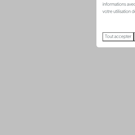
informations avec
votre utilisation
Tout accepter