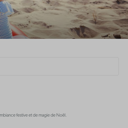
mbiance festive et de magie de Noël.