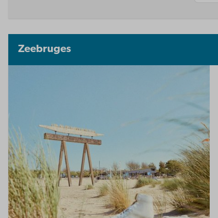
Zeebruges