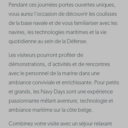
Pendant ces journées portes ouvertes uniques,
vous aurez l’occasion de découvrir les coulisses
de la base navale et de vous familiariser avec les
navires, les technologies maritimes et la vie
quotidienne au sein de la Défense.
Les visiteurs pourront profiter de
démonstrations, d’activités et de rencontres
avec le personnel de la marine dans une
ambiance conviviale et enrichissante. Pour petits
et grands, les Navy Days sont une expérience
passionnante mêlant aventure, technologie et
ambiance maritime sur la côte belge.
Combinez votre visite avec un séjour relaxant