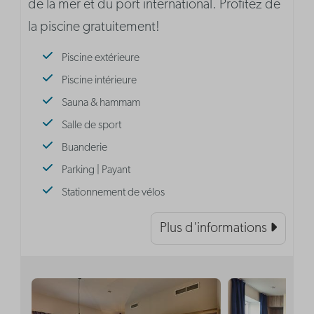
de la mer et du port international. Profitez de
la piscine gratuitement!
Piscine extérieure
Piscine intérieure
Sauna & hammam
Salle de sport
Buanderie
Parking | Payant
Stationnement de vélos
Plus d'informations