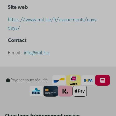
Site web
https://www.mil.be/fr/evenements/navy-
days/
Contact
E-mail :
info@mil.be
Payer en toute sécurité