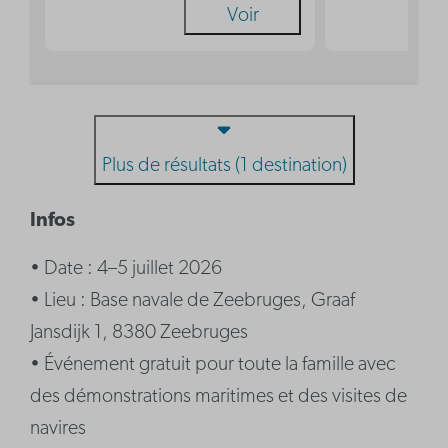
Voir
Plus de résultats (1 destination)
Infos
• Date : 4–5 juillet 2026
• Lieu : Base navale de Zeebruges, Graaf
Jansdijk 1, 8380 Zeebruges
• Événement gratuit pour toute la famille avec
des démonstrations maritimes et des visites de
navires