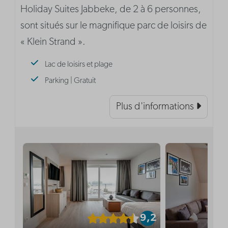
Holiday Suites Jabbeke, de 2 à 6 personnes,
sont situés sur le magnifique parc de loisirs de
« Klein Strand ».
Lac de loisirs et plage
Parking | Gratuit
Plus d'informations
9,2