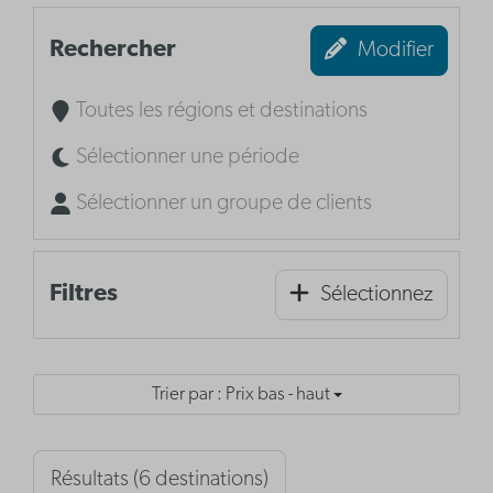
Rechercher
Modifier
Toutes les régions et destinations
Sélectionner une période
Sélectionner un groupe de clients
Filtres
Sélectionnez
Trier par : Prix bas - haut
Résultats (6 destinations)