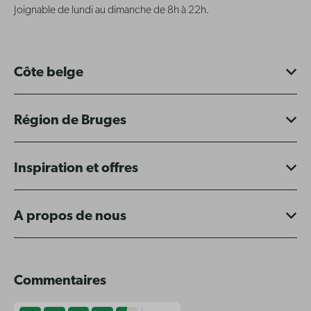
Joignable de lundi au dimanche de 8h à 22h.
Côte belge
Région de Bruges
Inspiration et offres
A propos de nous
Commentaires