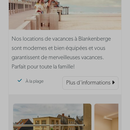
Nos locations de vacances à Blankenberge
sont modernes et bien équipées et vous
garantissent de merveilleuses vacances.
Parfait pour toute la famille!
À la plage
Plus d'informations