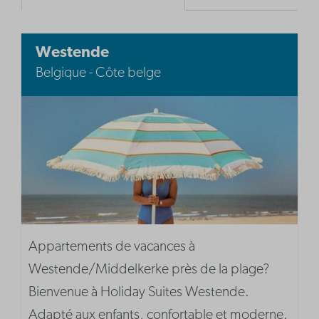
Westende
Belgique - Côte belge
Appartements de vacances à
Westende/Middelkerke près de la plage?
Bienvenue à Holiday Suites Westende.
Adapté aux enfants, confortable et moderne.