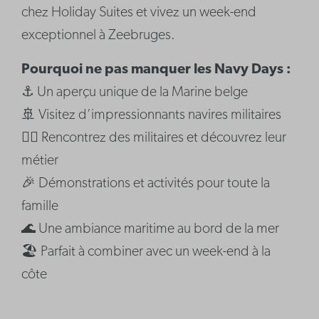
chez Holiday Suites et vivez un week-end
exceptionnel à Zeebruges.
Pourquoi ne pas manquer les Navy Days :
⚓ Un aperçu unique de la Marine belge
🚢 Visitez d’impressionnants navires militaires
👨‍✈️ Rencontrez des militaires et découvrez leur
métier
🎉 Démonstrations et activités pour toute la
famille
🌊 Une ambiance maritime au bord de la mer
🏖️ Parfait à combiner avec un week-end à la
côte