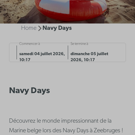
Home
Navy Days
Commencer à
Se termine à
samedi 04 juillet 2026,
dimanche 05 juillet
10:17
2026, 10:17
Navy Days
Découvrez le monde impressionnant de la
Marine belge lors des Navy Days à Zeebruges !