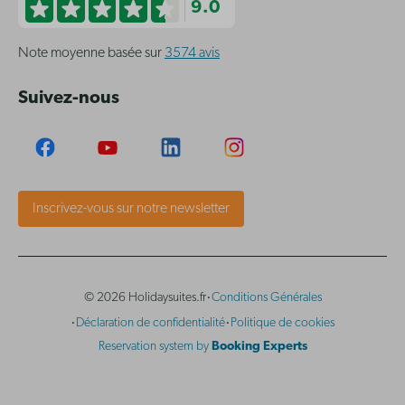
9.0
Note moyenne basée sur
3574 avis
Suivez-nous
Inscrivez-vous sur notre newsletter
·
© 2026 Holidaysuites.fr
Conditions Générales
·
·
Déclaration de confidentialité
Politique de cookies
Reservation system by
Booking Experts