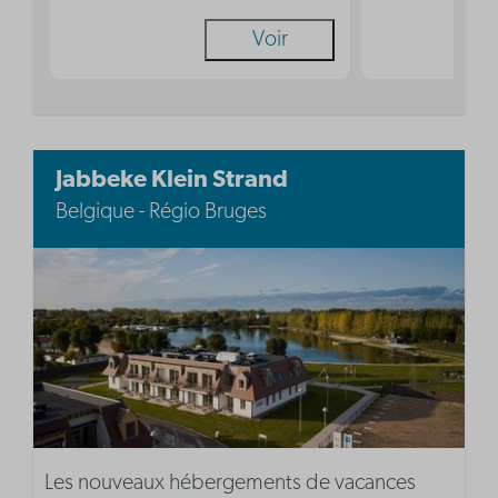
Voir
Jabbeke Klein Strand
Belgique - Régio Bruges
Les nouveaux hébergements de vacances