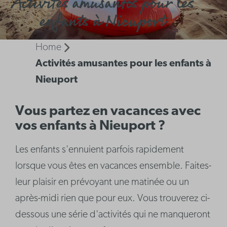
Activités amusantes pour les
enfants à Nieuport
Home
Activités amusantes pour les enfants à
Nieuport
Vous partez en vacances avec
vos enfants à Nieuport ?
Les enfants s'ennuient parfois rapidement
lorsque vous êtes en vacances ensemble. Faites-
leur plaisir en prévoyant une matinée ou un
après-midi rien que pour eux. Vous trouverez ci-
dessous une série d'activités qui ne manqueront