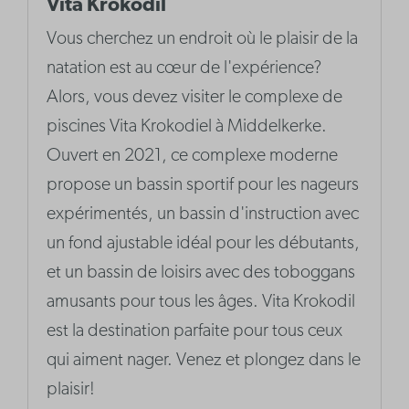
Vita Krokodil
Vous cherchez un endroit où le plaisir de la
natation est au cœur de l'expérience?
Alors, vous devez visiter le complexe de
piscines Vita Krokodiel à Middelkerke.
Ouvert en 2021, ce complexe moderne
propose un bassin sportif pour les nageurs
expérimentés, un bassin d'instruction avec
un fond ajustable idéal pour les débutants,
et un bassin de loisirs avec des toboggans
amusants pour tous les âges. Vita Krokodil
est la destination parfaite pour tous ceux
qui aiment nager. Venez et plongez dans le
plaisir!