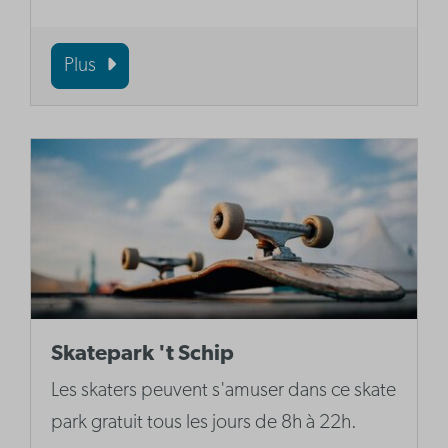
Plus
Skatepark 't Schip
Les skaters peuvent s'amuser dans ce skate
park gratuit tous les jours de 8h à 22h.