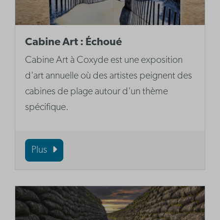
Cabine Art : Échoué
Cabine Art à Coxyde est une exposition
d'art annuelle où des artistes peignent des
cabines de plage autour d'un thème
spécifique.
Plus