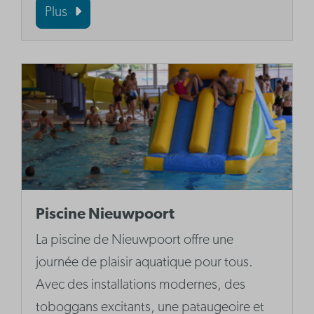
Plus
Piscine Nieuwpoort
La piscine de Nieuwpoort offre une
journée de plaisir aquatique pour tous.
Avec des installations modernes, des
toboggans excitants, une pataugeoire et