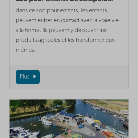
dans ce zoo pour enfants, les enfants
peuvent entrer en contact avec la vraie vie
à la ferme. Ils peuvent y découvrir les
produits agricoles et les transformer eux-
mêmes.
Plus