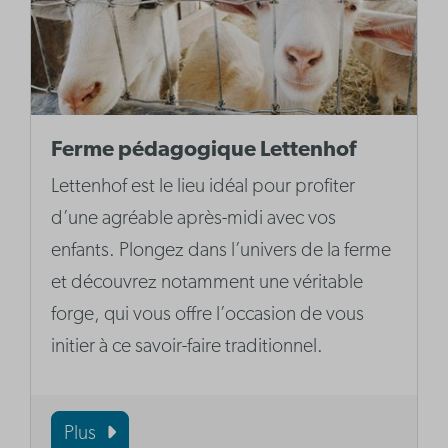
Ferme pédagogique Lettenhof
Lettenhof est le lieu idéal pour profiter
d’une agréable après-midi avec vos
enfants. Plongez dans l’univers de la ferme
et découvrez notamment une véritable
forge, qui vous offre l’occasion de vous
initier à ce savoir-faire traditionnel.
Plus