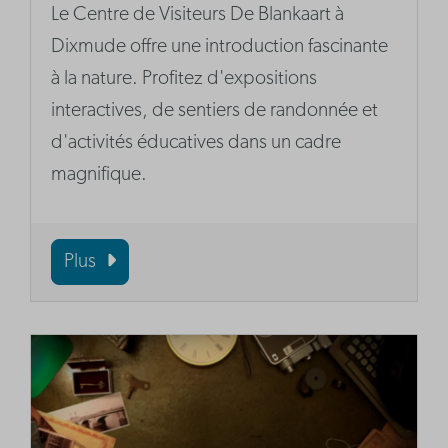
Le Centre de Visiteurs De Blankaart à
Dixmude offre une introduction fascinante
à la nature. Profitez d'expositions
interactives, de sentiers de randonnée et
d'activités éducatives dans un cadre
magnifique.
Plus