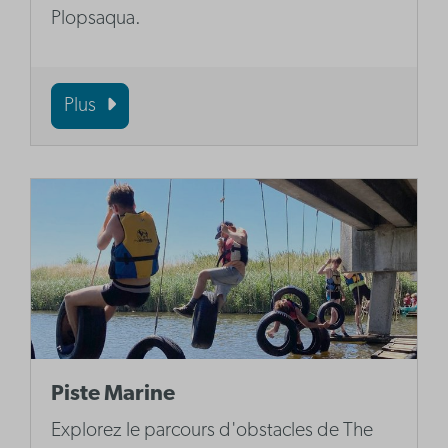
Plopsaqua.
Plus
Piste Marine
Explorez le parcours d'obstacles de The