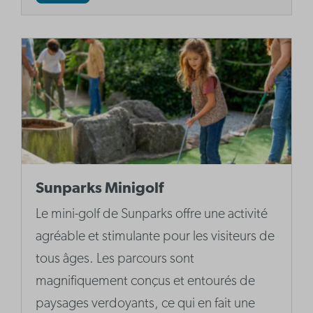
Sunparks Minigolf
Le mini-golf de Sunparks offre une activité
agréable et stimulante pour les visiteurs de
tous âges. Les parcours sont
magnifiquement conçus et entourés de
paysages verdoyants, ce qui en fait une