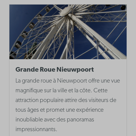
Grande Roue Nieuwpoort
La grande roue à Nieuwpoort offre une vue
magnifique sur la ville et la côte. Cette
attraction populaire attire des visiteurs de
tous âges et promet une expérience
inoubliable avec des panoramas
impressionnants.