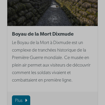
Boyau de la Mort Dixmude
Le Boyau de la Mort à Dixmude est un
complexe de tranchées historique de la
Première Guerre mondiale. Ce musée en
plein air permet aux visiteurs de découvrir
comment les soldats vivaient et
combattaient en première ligne.
Plus