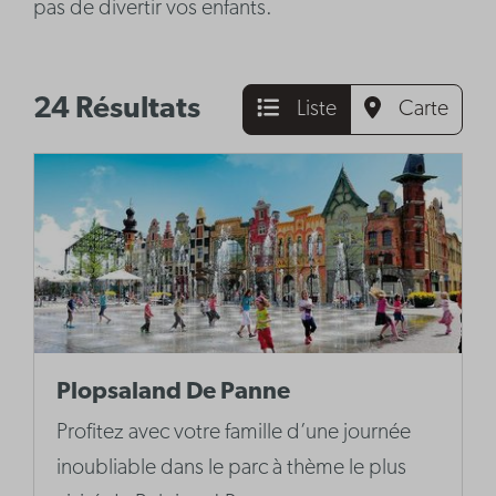
pas de divertir vos enfants.
24 Résultats
Liste
Carte
Plopsaland De Panne
Profitez avec votre famille d’une journée
inoubliable dans le parc à thème le plus