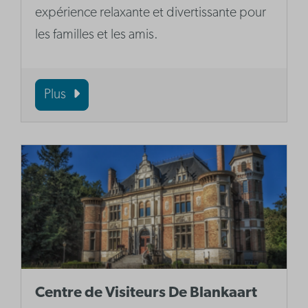
expérience relaxante et divertissante pour
les familles et les amis.
Plus
Centre de Visiteurs De Blankaart