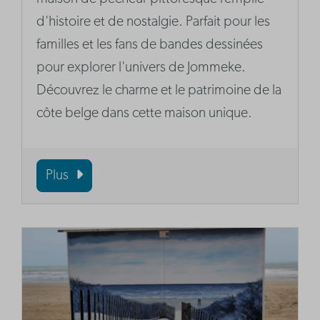
d'histoire et de nostalgie. Parfait pour les
familles et les fans de bandes dessinées
pour explorer l'univers de Jommeke.
Découvrez le charme et le patrimoine de la
côte belge dans cette maison unique.
Plus