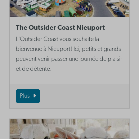
The Outsider Coast Nieuport
L'Outsider Coast vous souhaite la
bienvenue à Nieuport! Ici, petits et grands
peuvent venir passer une journée de plaisir
et de détente.
Plus