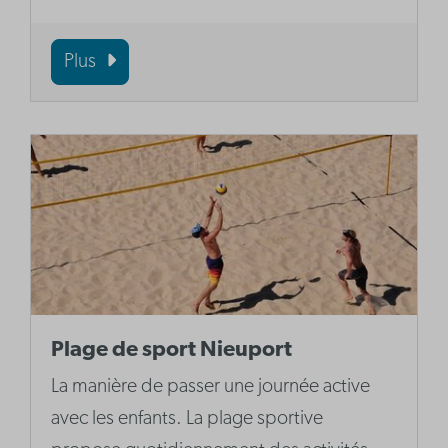
Plus
Plage de sport Nieuport
La manière de passer une journée active
avec les enfants. La plage sportive