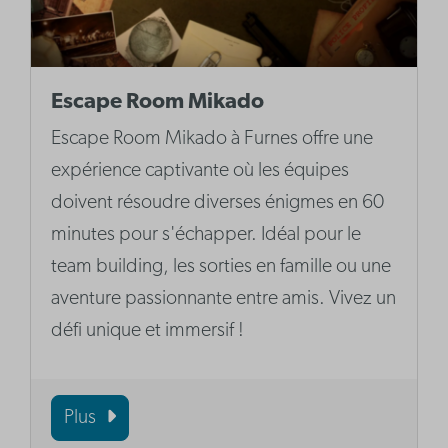
Escape Room Mikado
Escape Room Mikado à Furnes offre une
expérience captivante où les équipes
doivent résoudre diverses énigmes en 60
minutes pour s'échapper. Idéal pour le
team building, les sorties en famille ou une
aventure passionnante entre amis. Vivez un
défi unique et immersif !
Plus