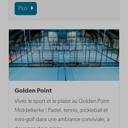
Plus
Golden Point
Vivez le sport et le plaisir au Golden Point
Middelkerke ! Padel, tennis, pickleball et
mini-golf dans une ambiance conviviale, à