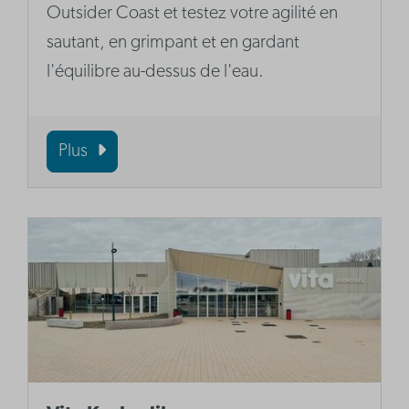
Outsider Coast et testez votre agilité en
sautant, en grimpant et en gardant
l'équilibre au-dessus de l'eau.
Plus