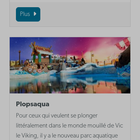
Plus
Plopsaqua
Pour ceux qui veulent se plonger
littéralement dans le monde mouillé de Vic
le Viking, il y a le nouveau parc aquatique