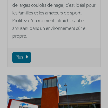
de larges couloirs de nage, c'est idéal pour
les familles et les amateurs de sport.
Profitez d'un moment rafraîchissant et
amusant dans un environnement sûr et
propre.
Plus