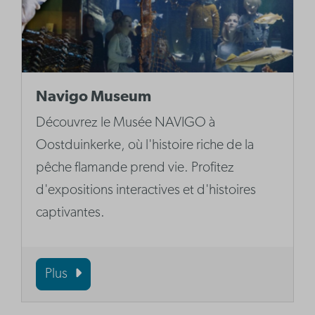
Navigo Museum
Découvrez le Musée NAVIGO à
Oostduinkerke, où l'histoire riche de la
pêche flamande prend vie. Profitez
d'expositions interactives et d'histoires
captivantes.
Plus