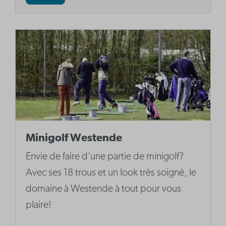
Minigolf Westende
Envie de faire d’une partie de minigolf?
Avec ses 18 trous et un look très soigné, le
domaine à Westende à tout pour vous
plaire!