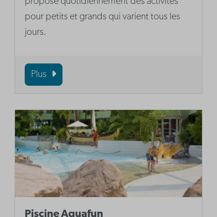
propose quotidiennement des activités
pour petits et grands qui varient tous les
jours.
Plus
Piscine Aquafun