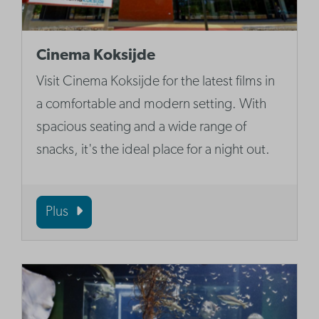
Cinema Koksijde
Visit Cinema Koksijde for the latest films in
a comfortable and modern setting. With
spacious seating and a wide range of
snacks, it's the ideal place for a night out.
Plus