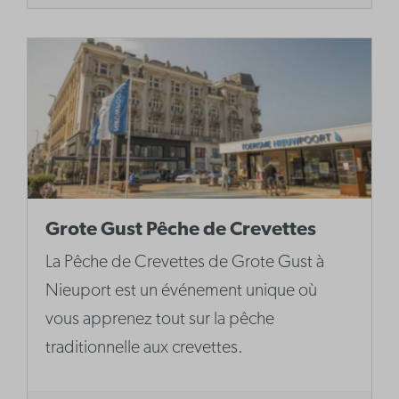
Grote Gust Pêche de Crevettes
La Pêche de Crevettes de Grote Gust à
Nieuport est un événement unique où
vous apprenez tout sur la pêche
traditionnelle aux crevettes.