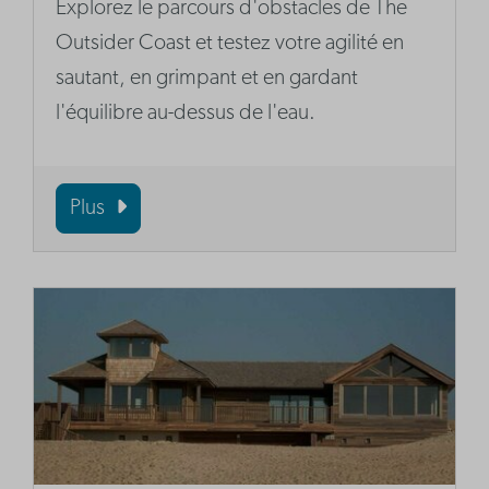
Explorez le parcours d'obstacles de The
Outsider Coast et testez votre agilité en
sautant, en grimpant et en gardant
l'équilibre au-dessus de l'eau.
Plus