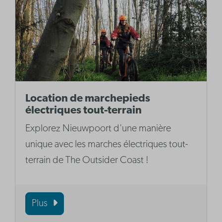
Location de marchepieds
électriques tout-terrain
Explorez Nieuwpoort d'une manière
unique avec les marches électriques tout-
terrain de The Outsider Coast !
Plus