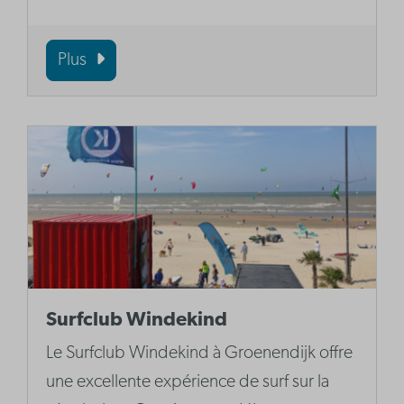
Plus
Surfclub Windekind
Le Surfclub Windekind à Groenendijk offre
une excellente expérience de surf sur la