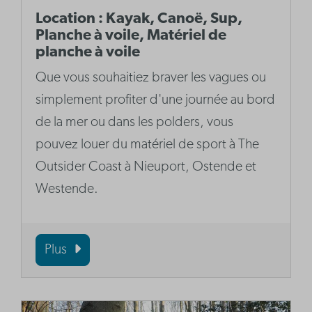
Location : Kayak, Canoë, Sup,
Planche à voile, Matériel de
planche à voile
Que vous souhaitiez braver les vagues ou
simplement profiter d'une journée au bord
de la mer ou dans les polders, vous
pouvez louer du matériel de sport à The
Outsider Coast à Nieuport, Ostende et
Westende.
Plus