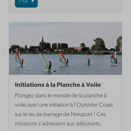
Plus
Initiations à la Planche à Voile
Plongez dans le monde de la planche à
voile avec une initiation à l'Outsider Coast
sur le lac de barrage de Nieuport ! Ces
initiations s'adressent aux débutants.