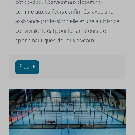
côte belge. Convient aux débutants
comme aux surfeurs confirmés, avec une
assistance professionnelle et une ambiance
conviviale. Idéal pour les amateurs de
sports nautiques de tous niveaux.
Plus