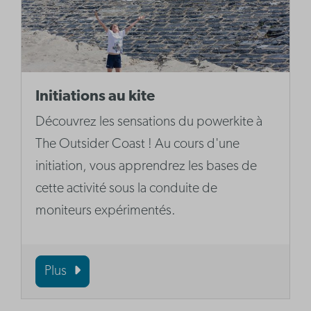
Initiations au kite
Découvrez les sensations du powerkite à
The Outsider Coast ! Au cours d'une
initiation, vous apprendrez les bases de
cette activité sous la conduite de
moniteurs expérimentés.
Plus