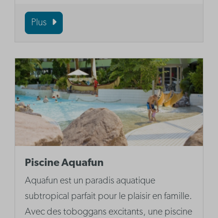
Plus
Piscine Aquafun
Aquafun est un paradis aquatique
subtropical parfait pour le plaisir en famille.
Avec des toboggans excitants, une piscine