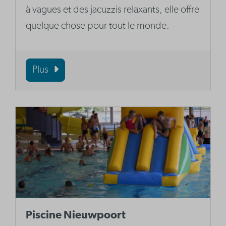
à vagues et des jacuzzis relaxants, elle offre
quelque chose pour tout le monde.
Plus
Piscine Nieuwpoort