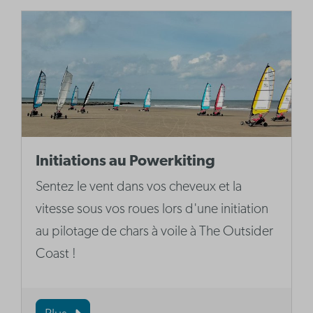
Initiations au Powerkiting
Sentez le vent dans vos cheveux et la
vitesse sous vos roues lors d'une initiation
au pilotage de chars à voile à The Outsider
Coast !