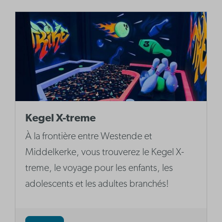
Kegel X-treme
À la frontière entre Westende et
Middelkerke, vous trouverez le Kegel X-
treme, le voyage pour les enfants, les
adolescents et les adultes branchés!