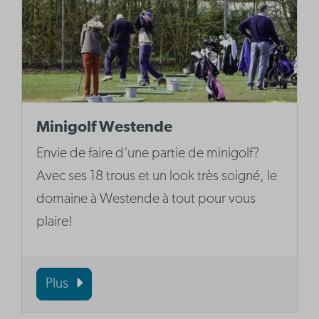
Minigolf Westende
Envie de faire d’une partie de minigolf?
Avec ses 18 trous et un look très soigné, le
domaine à Westende à tout pour vous
plaire!
Plus