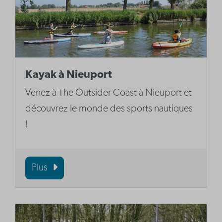
Kayak à Nieuport
Venez à The Outsider Coast à Nieuport et
découvrez le monde des sports nautiques
!
Plus