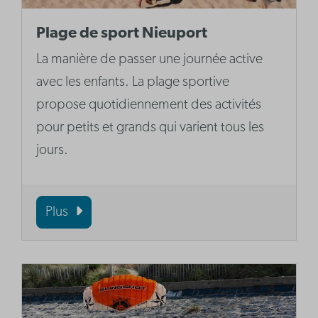
Plage de sport Nieuport
La manière de passer une journée active
avec les enfants. La plage sportive
propose quotidiennement des activités
pour petits et grands qui varient tous les
jours.
Plus