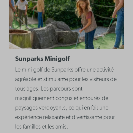
Sunparks Minigolf
Le mini-golf de Sunparks offre une activité
agréable et stimulante pour les visiteurs de
tous âges. Les parcours sont
magnifiquement conçus et entourés de
paysages verdoyants, ce qui en fait une
expérience relaxante et divertissante pour
les familles et les amis.