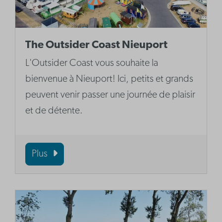
The Outsider Coast Nieuport
L'Outsider Coast vous souhaite la
bienvenue à Nieuport! Ici, petits et grands
peuvent venir passer une journée de plaisir
et de détente.
Plus