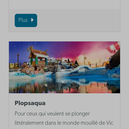
Plus
Plopsaqua
Pour ceux qui veulent se plonger
littéralement dans le monde mouillé de Vic