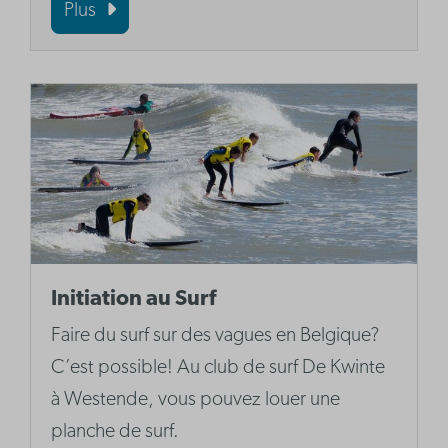
Plus
Initiation au Surf
Faire du surf sur des vagues en Belgique?
C’est possible! Au club de surf De Kwinte
à Westende, vous pouvez louer une
planche de surf.