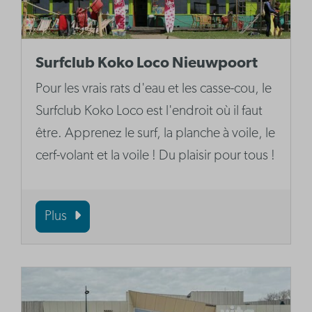
Surfclub Koko Loco Nieuwpoort
Pour les vrais rats d'eau et les casse-cou, le
Surfclub Koko Loco est l'endroit où il faut
être. Apprenez le surf, la planche à voile, le
cerf-volant et la voile ! Du plaisir pour tous !
Plus