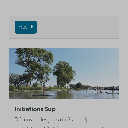
Plus
Initiations Sup
Découvrez les joies du Stand-Up