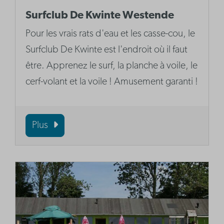
Surfclub De Kwinte Westende
Pour les vrais rats d'eau et les casse-cou, le
Surfclub De Kwinte est l'endroit où il faut
être. Apprenez le surf, la planche à voile, le
cerf-volant et la voile ! Amusement garanti !
Plus