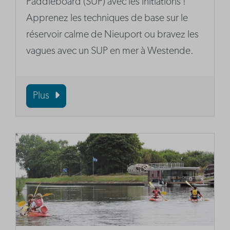
Paddleboard (SUP) avec les initiations !
Apprenez les techniques de base sur le
réservoir calme de Nieuport ou bravez les
vagues avec un SUP en mer à Westende.
Plus