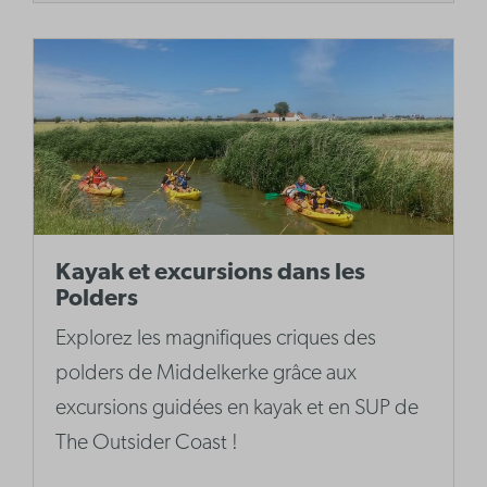
Kayak et excursions dans les
Polders
Explorez les magnifiques criques des
polders de Middelkerke grâce aux
excursions guidées en kayak et en SUP de
The Outsider Coast !