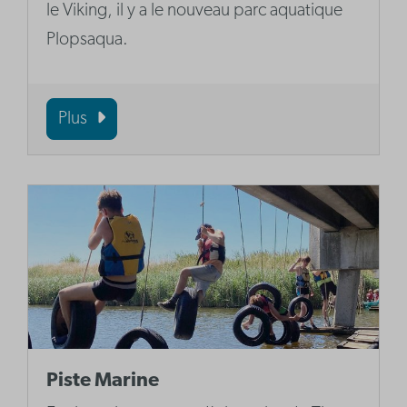
le Viking, il y a le nouveau parc aquatique
Plopsaqua.
Plus
Piste Marine