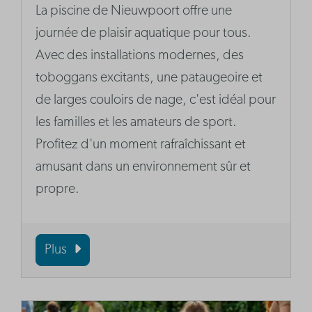
La piscine de Nieuwpoort offre une
journée de plaisir aquatique pour tous.
Avec des installations modernes, des
toboggans excitants, une pataugeoire et
de larges couloirs de nage, c'est idéal pour
les familles et les amateurs de sport.
Profitez d'un moment rafraîchissant et
amusant dans un environnement sûr et
propre.
Plus