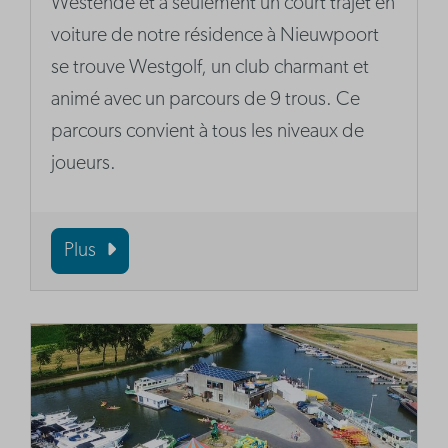
Westende et à seulement un court trajet en
voiture de notre résidence à Nieuwpoort
se trouve Westgolf, un club charmant et
animé avec un parcours de 9 trous. Ce
parcours convient à tous les niveaux de
joueurs.
Plus