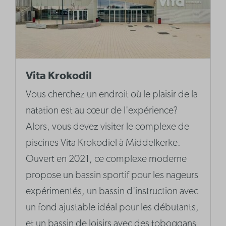
Vita Krokodil
Vous cherchez un endroit où le plaisir de la
natation est au cœur de l'expérience?
Alors, vous devez visiter le complexe de
piscines Vita Krokodiel à Middelkerke.
Ouvert en 2021, ce complexe moderne
propose un bassin sportif pour les nageurs
expérimentés, un bassin d'instruction avec
un fond ajustable idéal pour les débutants,
et un bassin de loisirs avec des toboggans