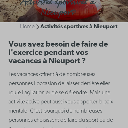
Activités sportives à
Nieuport
Home
Activités sportives à Nieuport
Vous avez besoin de faire de
l'exercice pendant vos
vacances à Nieuport ?
Les vacances offrent à de nombreuses
personnes l'occasion de laisser derrière elles
toute l'agitation et de se détendre. Mais une
activité active peut aussi vous apporter la paix
mentale. C'est pourquoi de nombreuses
personnes choisissent de faire du sport ou de